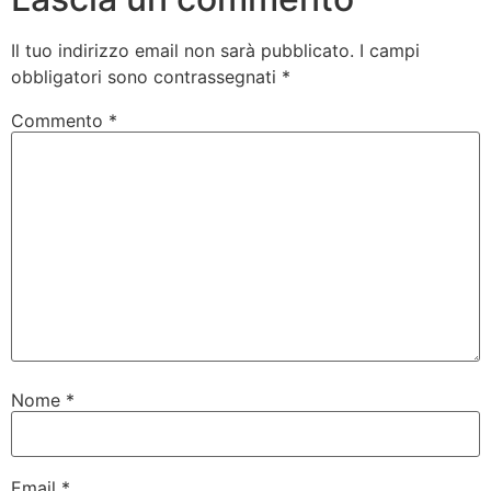
Il tuo indirizzo email non sarà pubblicato.
I campi
obbligatori sono contrassegnati
*
Commento
*
Nome
*
Email
*