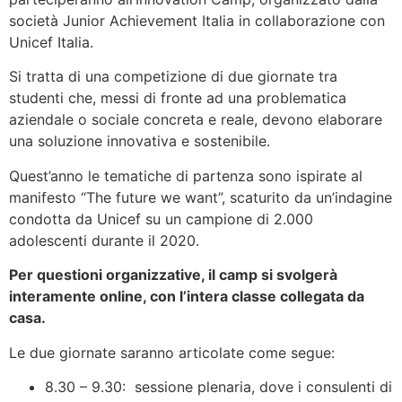
società Junior Achievement Italia in collaborazione con
Unicef Italia.
Si tratta di una competizione di due giornate tra
studenti che, messi di fronte ad una problematica
aziendale o sociale concreta e reale, devono elaborare
una soluzione innovativa e sostenibile.
Quest’anno le tematiche di partenza sono ispirate al
manifesto “The future we want”, scaturito da un’indagine
condotta da Unicef su un campione di 2.000
adolescenti durante il 2020.
Per questioni organizzative, il camp si svolgerà
interamente online, con l’intera classe collegata da
casa.
Le due giornate saranno articolate come segue:
8.30 – 9.30: sessione plenaria, dove i consulenti di