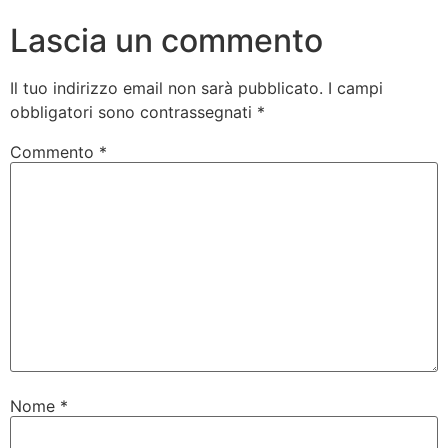
Lascia un commento
Il tuo indirizzo email non sarà pubblicato.
I campi
obbligatori sono contrassegnati
*
Commento
*
Nome
*