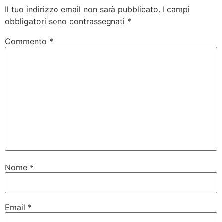
Il tuo indirizzo email non sarà pubblicato.
I campi
obbligatori sono contrassegnati
*
Commento
*
Nome
*
Email
*