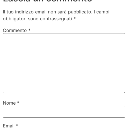
Il tuo indirizzo email non sarà pubblicato.
I campi
obbligatori sono contrassegnati
*
Commento
*
Nome
*
Email
*