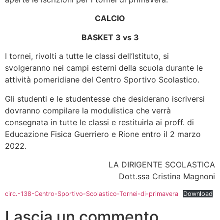
CALCIO
BASKET 3 vs 3
I tornei, rivolti a tutte le classi dell’Istituto, si
svolgeranno nei campi esterni della scuola durante le
attività pomeridiane del Centro Sportivo Scolastico.
Gli studenti e le studentesse che desiderano iscriversi
dovranno compilare la modulistica che verrà
consegnata in tutte le classi e restituirla ai proff. di
Educazione Fisica Guerriero e Rione entro il 2 marzo
2022.
LA DIRIGENTE SCOLASTICA
Dott.ssa Cristina Magnoni
circ.-138-Centro-Sportivo-Scolastico-Tornei-di-primavera
Download
Lascia un commento