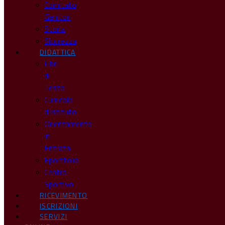
Comitato
Genitori
Storia
Sicurezza
DIDATTICA
Libri
di
Testo
Curricolo
d’Istituto
Orientamento
in
Entrata
Eportfolio
Centro
Sportivo
RICEVIMENTO
ISCRIZIONI
SERVIZI