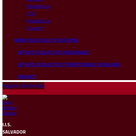
Modulistica
ATA
Modulistica
Docenti
MINISTERO DELL'ISTRUZIONE
UFFICIO SCOLASTICO REGIONALE
UFFICIO SCOLASTICO TERRITORIALE DI MILANO
PRIVACY
Registro Elettronico
I.I.S.
SALVADOR