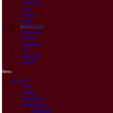
Educazione
Civica
Istanze
Online
MODULISTICA
Modulistica
Genitori
Modulistica
ATA
Modulistica
Docenti
Menu
ISTITUTO
Orario
Lezioni
Regolamenti
Organizzazione
Presidenza