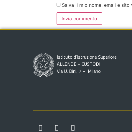
Salva il mio nome, email e sit
Istituto d’Istruzione Superiore
ALLENDE – CUSTODI
Via U. Dini, 7 – Milano