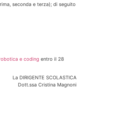
prima, seconda e terza); di seguito
 robotica e coding
entro il 28
La DIRIGENTE SCOLASTICA
Dott.ssa Cristina Magnoni