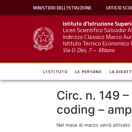
MINISTERO DELL'ISTRUZIONE
UFFICIO SCO
Istituto d’Istruzione Super
Liceo Scientifico Salvador A
Indirizzo Classico Marco Aur
Istituto Tecnico Economico 
Via U. Dini, 7 – Milano
L’ISTITUTO
LE PERSONE
LA DIDATT
Circ. n. 149 –
coding – amp
Nel mese di marzo verrà attivato 