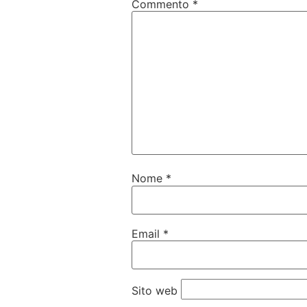
Commento
*
Nome
*
Email
*
Sito web