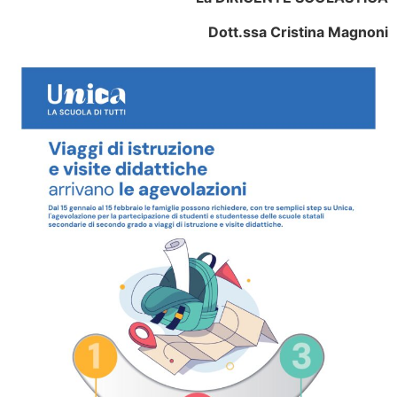
Dott.ssa Cristina Magnoni