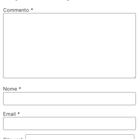
Commento
*
Nome
*
Email
*