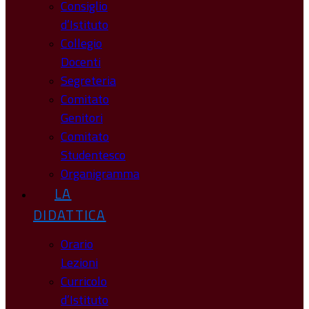
Consiglio
d’Istituto
Collegio
Docenti
Segreteria
Comitato
Genitori
Comitato
Studentesco
Organigramma
LA
DIDATTICA
Orario
Lezioni
Curricolo
d’Istituto