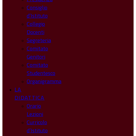
Consiglio
d’Istituto
Collegio
Docenti
Segreteria
Comitato
Genitori
Comitato
Studentesco
Organigramma
LA
DIDATTICA
Orario
Lezioni
Curricolo
d’Istituto