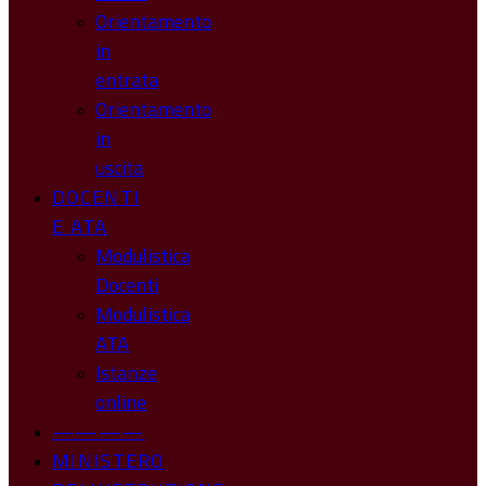
Orientamento
in
entrata
Orientamento
in
uscita
DOCENTI
E ATA
Modulistica
Docenti
Modulistica
ATA
Istanze
online
————
MINISTERO