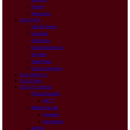
Storia
Sicurezza
DIDATTICA
Libri di Testo
Curricolo
d’Istituto
Orientamento in
Entrata
Eportfolio
Centro Sportivo
RICEVIMENTO
ISCRIZIONI
SERVIZI ONLINE
Posta Docenti
@ .IT
Allende Social
Youtube
Instagram
NOIPA