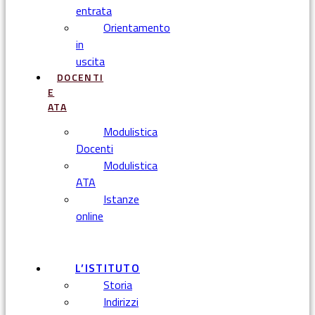
entrata
Orientamento
in
uscita
DOCENTI
E
ATA
Modulistica
Docenti
Modulistica
ATA
Istanze
online
Menu
L’ISTITUTO
Storia
Indirizzi