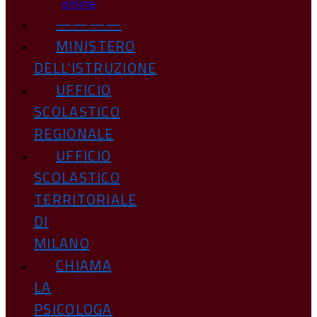
online
————
MINISTERO
DELL’ISTRUZIONE
UFFICIO
SCOLASTICO
REGIONALE
UFFICIO
SCOLASTICO
TERRITORIALE
DI
MILANO
CHIAMA
LA
PSICOLOGA