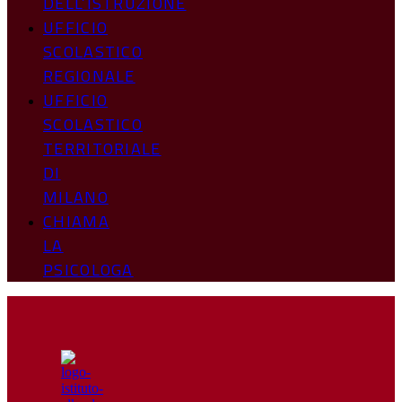
DELL’ISTRUZIONE
UFFICIO
SCOLASTICO
REGIONALE
UFFICIO
SCOLASTICO
TERRITORIALE
DI
MILANO
CHIAMA
LA
PSICOLOGA