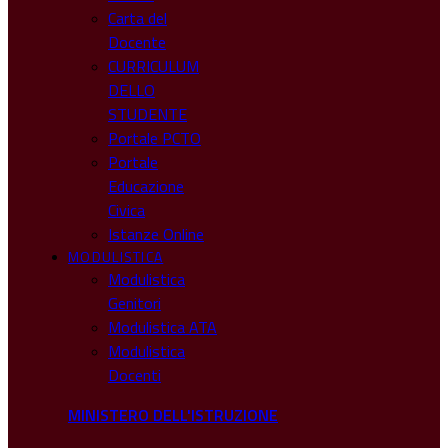
Carta del
Docente
CURRICULUM
DELLO
STUDENTE
Portale PCTO
Portale
Educazione
Civica
Istanze Online
MODULISTICA
Modulistica
Genitori
Modulistica ATA
Modulistica
Docenti
MINISTERO DELL'ISTRUZIONE