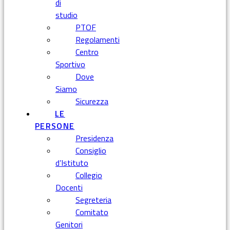
di
studio
PTOF
Regolamenti
Centro
Sportivo
Dove
Siamo
Sicurezza
LE
PERSONE
Presidenza
Consiglio
d’Istituto
Collegio
Docenti
Segreteria
Comitato
Genitori