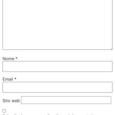
Nome
*
Email
*
Sito web