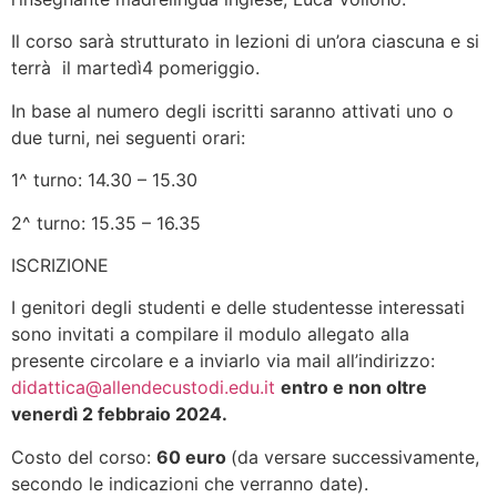
Il corso sarà strutturato in lezioni di un’ora ciascuna e si
terrà il martedì4 pomeriggio.
In base al numero degli iscritti saranno attivati uno o
due turni, nei seguenti orari:
1^ turno: 14.30 – 15.30
2^ turno: 15.35 – 16.35
ISCRIZIONE
I genitori degli studenti e delle studentesse interessati
sono invitati a compilare il modulo allegato alla
presente circolare e a inviarlo via mail all’indirizzo:
didattica@allendecustodi.edu.it
entro e non oltre
venerdì 2 febbraio 2024.
Costo del corso:
60 euro
(da versare successivamente,
secondo le indicazioni che verranno date).