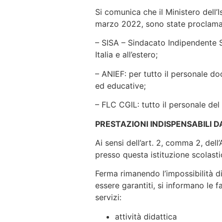
Si comunica che il Ministero dell’
marzo 2022, sono state proclamate
– SISA – Sindacato Indipendente Sc
Italia e all’estero;
– ANIEF: per tutto il personale do
ed educative;
– FLC CGIL: tutto il personale del
PRESTAZIONI INDISPENSABILI 
Ai sensi dell’art. 2, comma 2, del
presso questa istituzione scolasti
Ferma rimanendo l’impossibilità di 
essere garantiti, si informano le 
servizi:
attività didattica