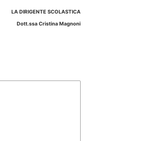
LA DIRIGENTE SCOLASTICA
Dott.ssa Cristina Magnoni