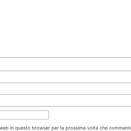
o web in questo browser per la prossima volta che comment