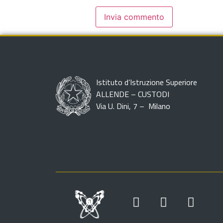
Istituto d’Istruzione Superiore
ALLENDE – CUSTODI
Via U. Dini, 7 – Milano