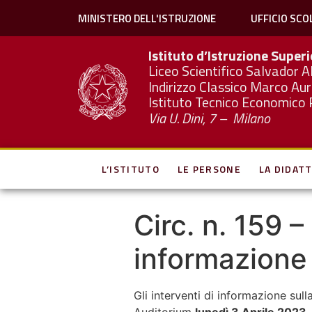
MINISTERO DELL'ISTRUZIONE
UFFICIO SCO
Istituto d’Istruzione Super
Liceo Scientifico Salvador A
Indirizzo Classico Marco Aur
Istituto Tecnico Economico 
Via U. Dini, 7 – Milano
L’ISTITUTO
LE PERSONE
LA DIDATT
Circ. n. 159 
informazione 
Gli interventi di informazione sul