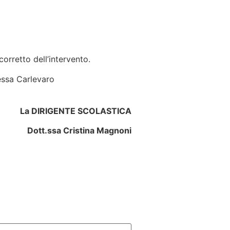
orretto dell’intervento.
ressa Carlevaro
La DIRIGENTE SCOLASTICA
Dott.ssa Cristina Magnoni