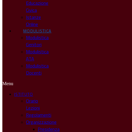
Educazione
Civica
Istanze
Online
MODULISTICA
Modulistica
Genitori
Modulistica
ATA
Modulistica
Docenti
Menu
ISTITUTO
Orario
Lezioni
Regolamenti
Organizzazione
Presidenza