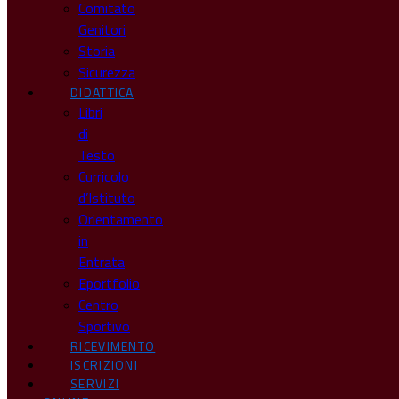
Comitato
Genitori
Storia
Sicurezza
DIDATTICA
Libri
di
Testo
Curricolo
d’Istituto
Orientamento
in
Entrata
Eportfolio
Centro
Sportivo
RICEVIMENTO
ISCRIZIONI
SERVIZI