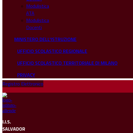
Modulistica
ATA
Modulistica
Docenti
MINISTERO DELL'ISTRUZIONE
UFFICIO SCOLASTICO REGIONALE
UFFICIO SCOLASTICO TERRITORIALE DI MILANO
PRIVACY
Registro Elettronico
I.I.S.
SALVADOR