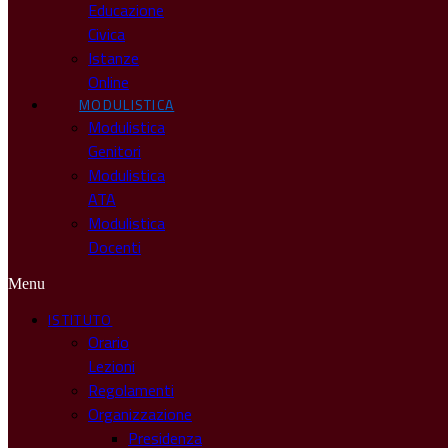
Educazione
Civica
Istanze
Online
MODULISTICA
Modulistica
Genitori
Modulistica
ATA
Modulistica
Docenti
Menu
ISTITUTO
Orario
Lezioni
Regolamenti
Organizzazione
Presidenza