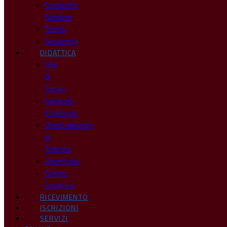
Comitato
Genitori
Storia
Sicurezza
DIDATTICA
Libri
di
Testo
Curricolo
d’Istituto
Orientamento
in
Entrata
Eportfolio
Centro
Sportivo
RICEVIMENTO
ISCRIZIONI
SERVIZI