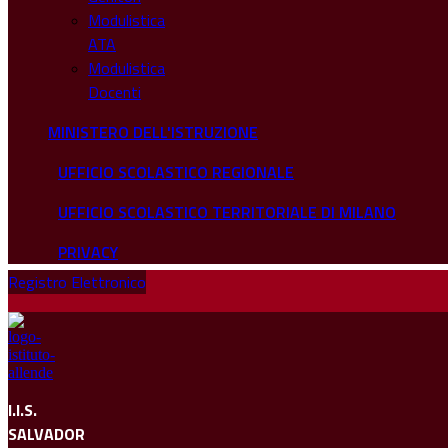
Modulistica
ATA
Modulistica
Docenti
MINISTERO DELL'ISTRUZIONE
UFFICIO SCOLASTICO REGIONALE
UFFICIO SCOLASTICO TERRITORIALE DI MILANO
PRIVACY
Registro Elettronico
I.I.S.
SALVADOR