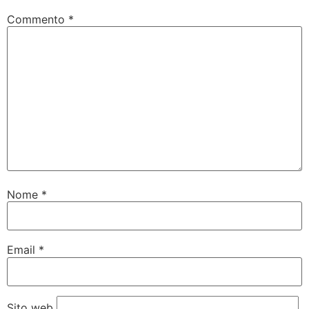
Commento
*
Nome
*
Email
*
Sito web