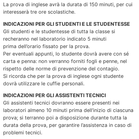
La prova di inglese avrà la durata di 150 minuti, per cui
interesserà tre ore scolastiche.
INDICAZIONI PER GLI STUDENTI E LE STUDENTESSE
Gli studenti e le studentesse di tutta la classe si
recheranno nel laboratorio indicato 5 minuti
prima dell’orario fissato per la prova.
Per eventuali appunti, lo studente dovrà avere con sé
carta e penna: non verranno forniti fogli e penne, nel
rispetto delle norme di prevenzione del contagio.
Si ricorda che per la prova di inglese ogni studente
dovrà utilizzare le cuffie personali.
INDICAZIONI PER GLI ASSISTENTI TECNICI
Gli assistenti tecnici dovranno essere presenti nei
laboratori almeno 10 minuti prima dell’inizio di ciascuna
prova; si terranno poi a disposizione durante tutta la
durata della prova, per garantire l’assistenza in caso di
problemi tecnici.