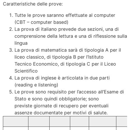
Caratteristiche delle prove:
Tutte le prove saranno effettuate al computer
(CBT – computer based)
La prova di italiano prevede due sezioni, una di
comprensione della lettura e una di riflessione sulla
lingua
La prova di matematica sarà di tipologia A per il
liceo classico, di tipologia B per l’Istituto
Tecnico Economico, di tipologia C per il Liceo
Scientifico
La prova di inglese è articolata in due parti
(reading e listening)
Le prove sono requisito per l’accesso all’Esame di
Stato e sono quindi obbligatorie; sono
previste giornate di recupero per eventuali
assenze documentate per motivi di salute.