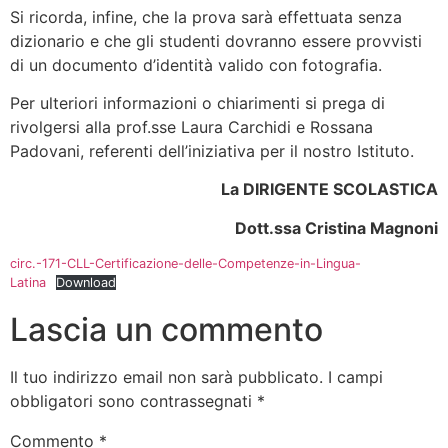
Si ricorda, infine, che la prova sarà effettuata senza
dizionario e che gli studenti dovranno essere provvisti
di un documento d’identità valido con fotografia.
Per ulteriori informazioni o chiarimenti si prega di
rivolgersi alla prof.sse Laura Carchidi e Rossana
Padovani, referenti dell’iniziativa per il nostro Istituto.
La DIRIGENTE SCOLASTICA
Dott.ssa Cristina Magnoni
circ.-171-CLL-Certificazione-delle-Competenze-in-Lingua-
Latina
Download
Lascia un commento
Il tuo indirizzo email non sarà pubblicato.
I campi
obbligatori sono contrassegnati
*
Commento
*