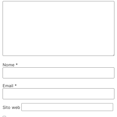
Nome
*
Email
*
Sito web