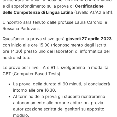
e di approfondimento sulla prova di
Certificazione
delle Competenze di Lingua Latina
(Livello A1/A2 e B1).
L’incontro sarà tenuto dalle prof.sse Laura Carchidi e
Rossana Padovani.
Quest’anno la prova si svolgerà
giovedì 27 aprile
2023
con inizio alle ore 15.00 (riconoscimento degli iscritti
ore 14.30) presso uno dei laboratori di informatica del
nostro istituto.
Le prove per i livelli A e B1 si svolgeranno in modalità
CBT (Computer Based Tests)
La prova, della durata di 90 minuti, si concluderà
intorno alle ore 16.30.
Al termine della prova gli studenti rientreranno
autonomamente alle proprie abitazioni previa
autorizzazione scritta dei genitori su apposito
modulo.