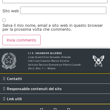
Sito web
Salva il mio nome, email e sito web in questo browser
per la prossima volta che commento.
I.I.S. SALVADOR ALLENDE
Liceo Scientifico Salvador Allende
Indirizzo Classico Marco Aurelio
Istituto Tecnico Economico Pietro Custodi
Via U. Dini, 7 – Milano
Contatti
Responsabile contenuti del sito
Link utili