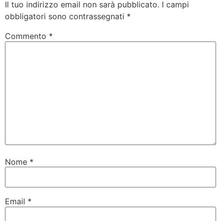
Il tuo indirizzo email non sarà pubblicato.
I campi
obbligatori sono contrassegnati
*
Commento
*
Nome
*
Email
*