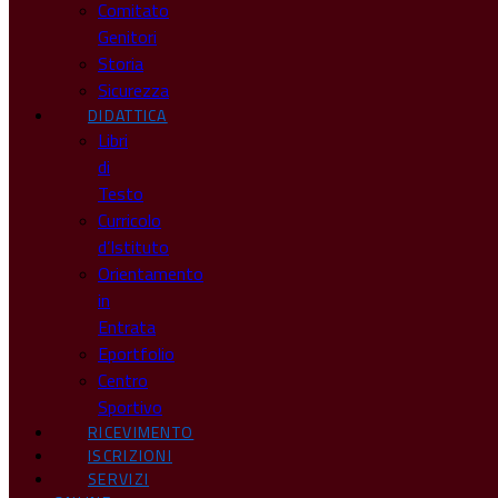
Comitato
Genitori
Storia
Sicurezza
DIDATTICA
Libri
di
Testo
Curricolo
d’Istituto
Orientamento
in
Entrata
Eportfolio
Centro
Sportivo
RICEVIMENTO
ISCRIZIONI
SERVIZI