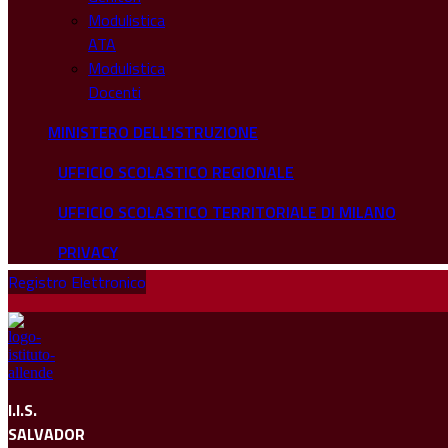
Modulistica
ATA
Modulistica
Docenti
MINISTERO DELL'ISTRUZIONE
UFFICIO SCOLASTICO REGIONALE
UFFICIO SCOLASTICO TERRITORIALE DI MILANO
PRIVACY
Registro Elettronico
I.I.S.
SALVADOR