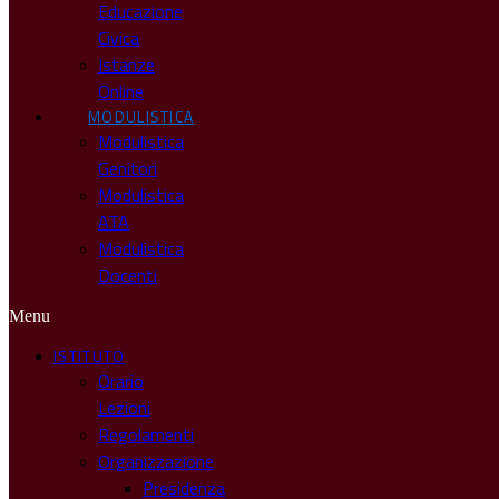
Educazione
Civica
Istanze
Online
MODULISTICA
Modulistica
Genitori
Modulistica
ATA
Modulistica
Docenti
Menu
ISTITUTO
Orario
Lezioni
Regolamenti
Organizzazione
Presidenza