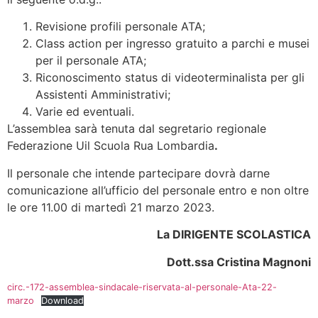
Revisione profili personale ATA;
Class action per ingresso gratuito a parchi e musei
per il personale ATA;
Riconoscimento status di videoterminalista per gli
Assistenti Amministrativi;
Varie ed eventuali.
L’assemblea sarà tenuta dal segretario regionale
Federazione Uil Scuola Rua Lombardia
.
Il personale che intende partecipare dovrà darne
comunicazione all’ufficio del personale entro e non oltre
le ore 11.00 di martedì 21 marzo 2023.
La DIRIGENTE SCOLASTICA
Dott.ssa Cristina Magnoni
circ.-172-assemblea-sindacale-riservata-al-personale-Ata-22-
marzo
Download