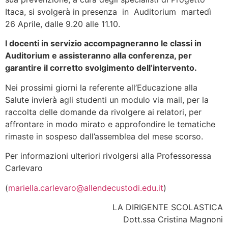
Itaca, si svolgerà in presenza in Auditorium martedì
26 Aprile, dalle 9.20 alle 11.10.
I docenti in servizio accompagneranno le classi in
Auditorium e assisteranno alla conferenza, per
garantire il corretto svolgimento dell’intervento.
Nei prossimi giorni la referente all’Educazione alla
Salute invierà agli studenti un modulo via mail, per la
raccolta delle domande da rivolgere ai relatori, per
affrontare in modo mirato e approfondire le tematiche
rimaste in sospeso dall’assemblea del mese scorso.
Per informazioni ulteriori rivolgersi alla Professoressa
Carlevaro
(
mariella.carlevaro@allendecustodi.edu.it
)
LA DIRIGENTE SCOLASTICA
Dott.ssa Cristina Magnoni