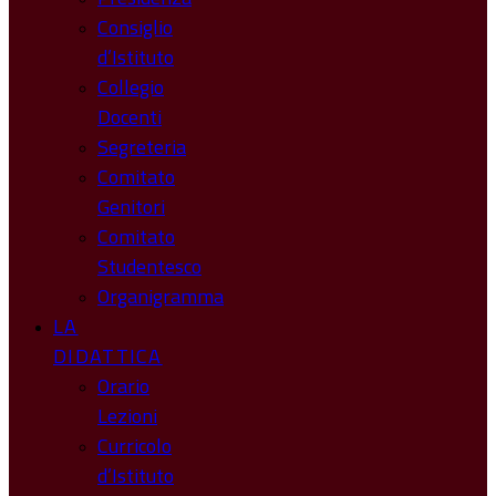
Consiglio
d’Istituto
Collegio
Docenti
Segreteria
Comitato
Genitori
Comitato
Studentesco
Organigramma
LA
DIDATTICA
Orario
Lezioni
Curricolo
d’Istituto