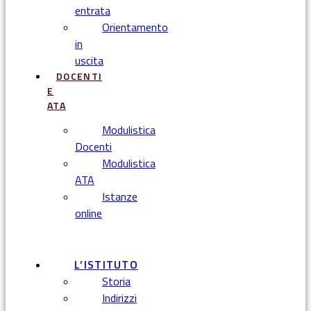
entrata
Orientamento
in
uscita
DOCENTI
E
ATA
Modulistica
Docenti
Modulistica
ATA
Istanze
online
Menu
L’ISTITUTO
Storia
Indirizzi