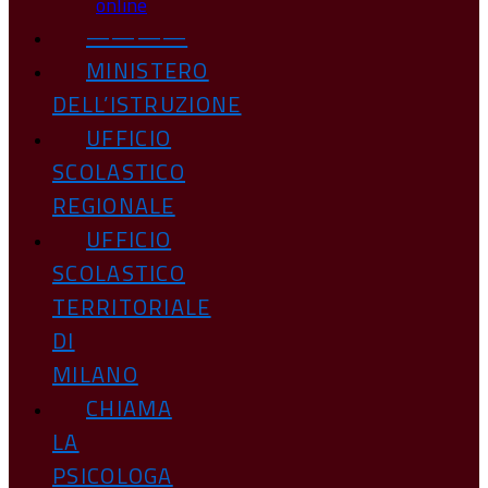
online
————
MINISTERO
DELL’ISTRUZIONE
UFFICIO
SCOLASTICO
REGIONALE
UFFICIO
SCOLASTICO
TERRITORIALE
DI
MILANO
CHIAMA
LA
PSICOLOGA