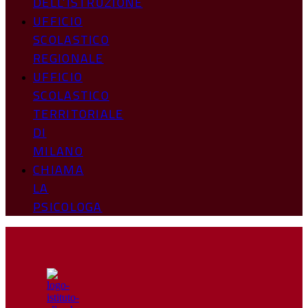
DELL’ISTRUZIONE
UFFICIO
SCOLASTICO
REGIONALE
UFFICIO
SCOLASTICO
TERRITORIALE
DI
MILANO
CHIAMA
LA
PSICOLOGA