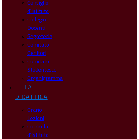
Consiglio
d’Istituto
Collegio
Docenti
Segreteria
Comitato
Genitori
Comitato
Studentesco
Organigramma
LA
DIDATTICA
Orario
Lezioni
Curricolo
d’Istituto