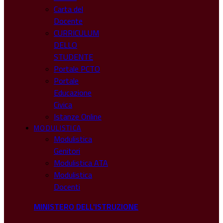
Carta del
Docente
CURRICULUM
DELLO
STUDENTE
Portale PCTO
Portale
Educazione
Civica
Istanze Online
MODULISTICA
Modulistica
Genitori
Modulistica ATA
Modulistica
Docenti
MINISTERO DELL'ISTRUZIONE