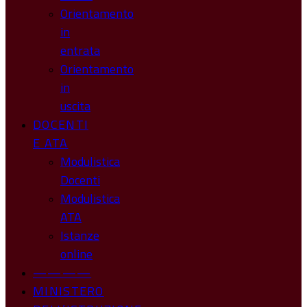
Orientamento
in
entrata
Orientamento
in
uscita
DOCENTI
E ATA
Modulistica
Docenti
Modulistica
ATA
Istanze
online
————
MINISTERO