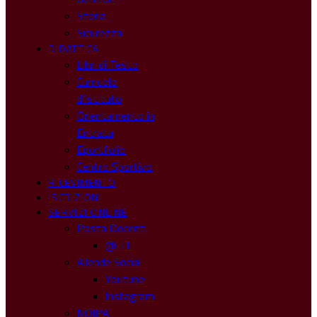
Storia
Sicurezza
DIDATTICA
Libri di Testo
Curricolo
d’Istituto
Orientamento in
Entrata
Eportfolio
Centro Sportivo
RICEVIMENTO
ISCRIZIONI
SERVIZI ONLINE
Posta Docenti
@ .IT
Allende Social
Youtube
Instagram
NOIPA