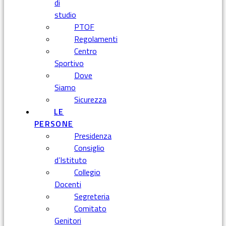
di
studio
PTOF
Regolamenti
Centro
Sportivo
Dove
Siamo
Sicurezza
LE
PERSONE
Presidenza
Consiglio
d’Istituto
Collegio
Docenti
Segreteria
Comitato
Genitori