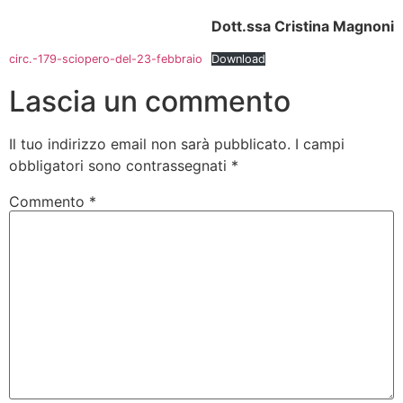
Dott.ssa Cristina Magnoni
circ.-179-sciopero-del-23-febbraio
Download
Lascia un commento
Il tuo indirizzo email non sarà pubblicato.
I campi
obbligatori sono contrassegnati
*
Commento
*