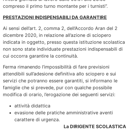
compreso il primo turno montante per i turnisti”.
PRESTAZIONI INDISPENSABILI DA GARANTIRE
Ai sensi dell’art. 2, comma 2, dell’Accordo Aran del 2
dicembre 2020, in relazione all’azione di sciopero
indicata in oggetto, presso questa istituzione scolastica
non sono state individuate prestazioni indispensabili di
cui occorra garantire la continuità.
Ferma rimanendo l’impossibilità di fare previsioni
attendibili sull’adesione definitiva allo sciopero e sui
servizi che potranno essere garantiti, si informano le
famiglie che si prevede, pur con qualche possibile
modifica di orario, l’erogazione dei seguenti servizi:
attività didattica
evasione delle pratiche amministrative aventi
carattere di urgenza.
La DIRIGENTE SCOLASTICA