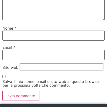
Nome
*
Email
*
Sito web
Salva il mio nome, email e sito web in questo browser
per la prossima volta che commento.