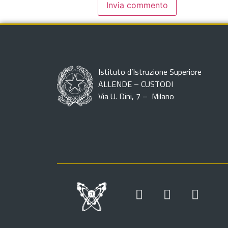
Istituto d’Istruzione Superiore
ALLENDE – CUSTODI
Via U. Dini, 7 – Milano