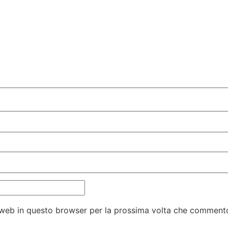
o web in questo browser per la prossima volta che comment