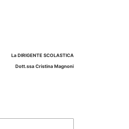
La DIRIGENTE SCOLASTICA
Dott.ssa Cristina Magnoni