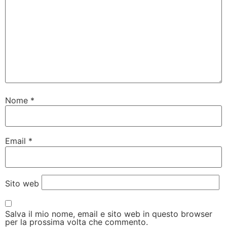
Nome
*
Email
*
Sito web
Salva il mio nome, email e sito web in questo browser
per la prossima volta che commento.