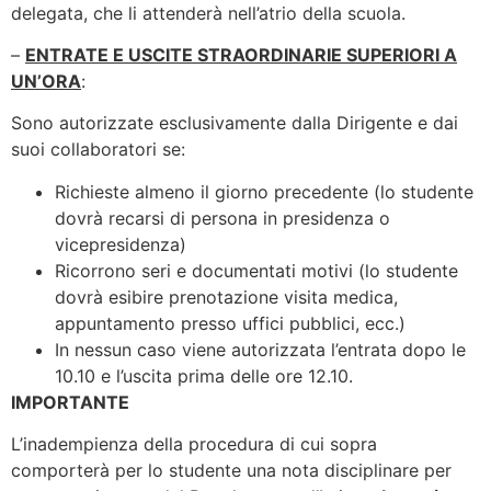
delegata, che li attenderà nell’atrio della scuola.
–
ENTRATE E USCITE STRAORDINARIE SUPERIORI A
UN’ORA
:
Sono autorizzate esclusivamente dalla Dirigente e dai
suoi collaboratori se:
Richieste almeno il giorno precedente (lo studente
dovrà recarsi di persona in presidenza o
vicepresidenza)
Ricorrono seri e documentati motivi (lo studente
dovrà esibire prenotazione visita medica,
appuntamento presso uffici pubblici, ecc.)
In nessun caso viene autorizzata l’entrata dopo le
10.10 e l’uscita prima delle ore 12.10.
IMPORTANTE
L’inadempienza della procedura di cui sopra
comporterà per lo studente una nota disciplinare per