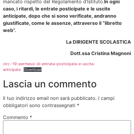
mancato rispetto del Regolamento d’Istituto.
In ogni
caso, i ritardi, le entrate posticipate e le uscite
anticipate, dopo che si sono verificate, andranno
giustificate, come le assenze, attraverso il “libretto
web”.
La DIRIGENTE SCOLASTICA
Dott.ssa Cristina Magnoni
circ.-19-permessi-di-entrata-posticipata-e-uscita-
anticipata
Download
Lascia un commento
Il tuo indirizzo email non sarà pubblicato.
I campi
obbligatori sono contrassegnati
*
Commento
*