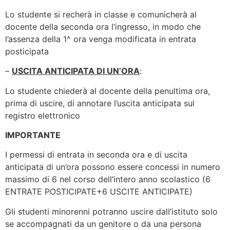
Lo studente si recherà in classe e comunicherà al
docente della seconda ora l’ingresso, in modo che
l’assenza della 1^ ora venga modificata in entrata
posticipata
–
USCITA ANTICIPATA DI UN’ORA
:
Lo studente chiederà al docente della penultima ora,
prima di uscire, di annotare l’uscita anticipata sul
registro elettronico
IMPORTANTE
I permessi di entrata in seconda ora e di uscita
anticipata di un’ora possono essere concessi in numero
massimo di 6 nel corso dell’intero anno scolastico (6
ENTRATE POSTICIPATE+6 USCITE ANTICIPATE)
Gli studenti minorenni potranno uscire dall’istituto solo
se accompagnati da un genitore o da una persona