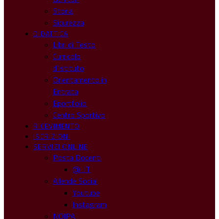
Storia
Sicurezza
DIDATTICA
Libri di Testo
Curricolo
d’Istituto
Orientamento in
Entrata
Eportfolio
Centro Sportivo
RICEVIMENTO
ISCRIZIONI
SERVIZI ONLINE
Posta Docenti
@ .IT
Allende Social
Youtube
Instagram
NOIPA