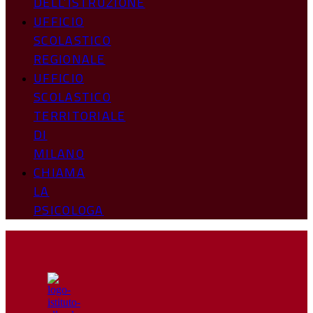
DELL’ISTRUZIONE
UFFICIO
SCOLASTICO
REGIONALE
UFFICIO
SCOLASTICO
TERRITORIALE
DI
MILANO
CHIAMA
LA
PSICOLOGA