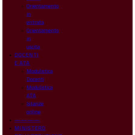
Orientamento
in
entrata
Orientamento
in
uscita
DOCENTI
E ATA
Modulistica
Docenti
Modulistica
ATA
Istanze
online
————
MINISTERO