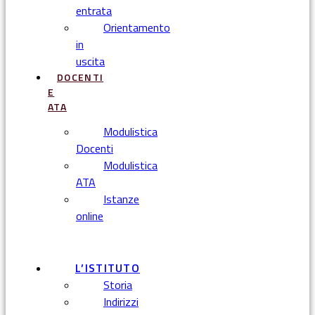
entrata
Orientamento
in
uscita
DOCENTI
E
ATA
Modulistica
Docenti
Modulistica
ATA
Istanze
online
Menu
L’ISTITUTO
Storia
Indirizzi