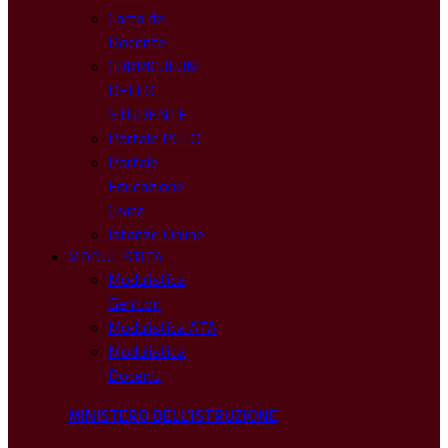
Carta del
Docente
CURRICULUM
DELLO
STUDENTE
Portale PCTO
Portale
Educazione
Civica
Istanze Online
MODULISTICA
Modulistica
Genitori
Modulistica ATA
Modulistica
Docenti
MINISTERO DELL'ISTRUZIONE