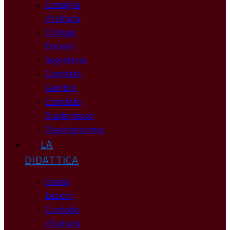
Consiglio
d’Istituto
Collegio
Docenti
Segreteria
Comitato
Genitori
Comitato
Studentesco
Organigramma
LA
DIDATTICA
Orario
Lezioni
Curricolo
d’Istituto