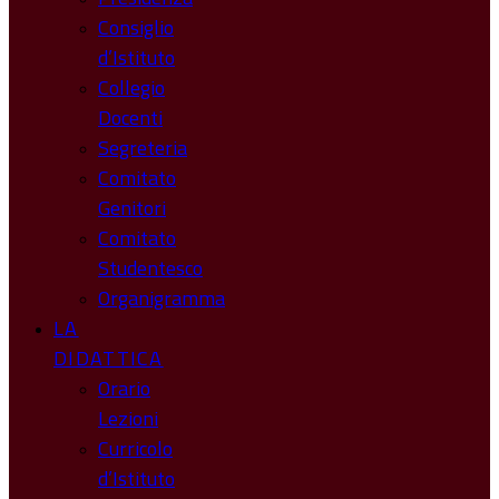
Consiglio
d’Istituto
Collegio
Docenti
Segreteria
Comitato
Genitori
Comitato
Studentesco
Organigramma
LA
DIDATTICA
Orario
Lezioni
Curricolo
d’Istituto