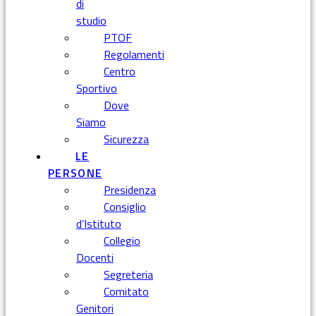
di
studio
PTOF
Regolamenti
Centro
Sportivo
Dove
Siamo
Sicurezza
LE
PERSONE
Presidenza
Consiglio
d’Istituto
Collegio
Docenti
Segreteria
Comitato
Genitori