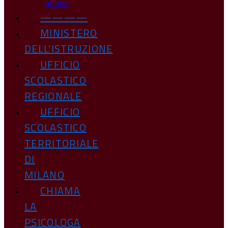
online
————
MINISTERO
DELL’ISTRUZIONE
UFFICIO
SCOLASTICO
REGIONALE
UFFICIO
SCOLASTICO
TERRITORIALE
DI
MILANO
CHIAMA
LA
PSICOLOGA