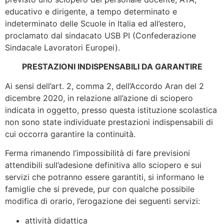
educativo e dirigente, a tempo determinato e
indeterminato delle Scuole in Italia ed all’estero,
proclamato dal sindacato USB PI (Confederazione
Sindacale Lavoratori Europei).
PRESTAZIONI INDISPENSABILI DA GARANTIRE
Ai sensi dell’art. 2, comma 2, dell’Accordo Aran del 2
dicembre 2020, in relazione all’azione di sciopero
indicata in oggetto, presso questa istituzione scolastica
non sono state individuate prestazioni indispensabili di
cui occorra garantire la continuità.
Ferma rimanendo l’impossibilità di fare previsioni
attendibili sull’adesione definitiva allo sciopero e sui
servizi che potranno essere garantiti, si informano le
famiglie che si prevede, pur con qualche possibile
modifica di orario, l’erogazione dei seguenti servizi:
attività didattica