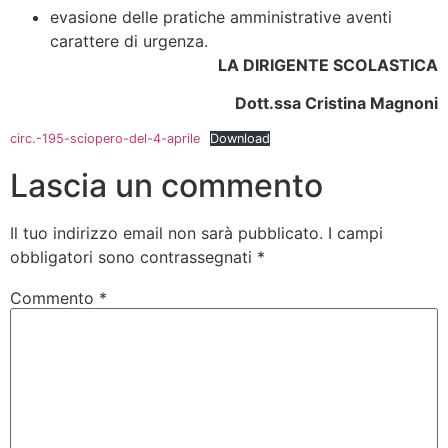
evasione delle pratiche amministrative aventi
carattere di urgenza.
LA DIRIGENTE SCOLASTICA
Dott.ssa Cristina Magnoni
circ.-195-sciopero-del-4-aprile
Download
Lascia un commento
Il tuo indirizzo email non sarà pubblicato.
I campi
obbligatori sono contrassegnati
*
Commento
*