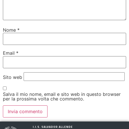
Nome
*
Email
*
Sito web
Salva il mio nome, email e sito web in questo browser
per la prossima volta che commento.
I.I.S. SALVADOR ALLENDE