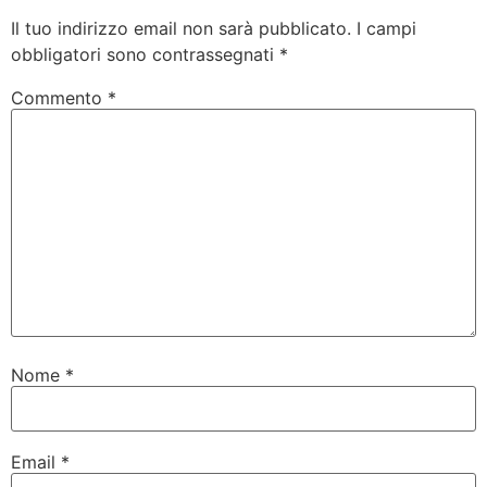
Il tuo indirizzo email non sarà pubblicato.
I campi
obbligatori sono contrassegnati
*
Commento
*
Nome
*
Email
*