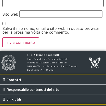
Sito web
Salva il mio nome, email e sito web in questo browser
per la prossima volta che commento.
I.I.S. SALVADOR ALLENDE
Liceo Scientifico Salvador Allende
Indirizzo Classico Marco Aurelio
Istituto Tecnico Economico Pietro Custodi
Via U. Dini, 7 – Milano
Contatti
Responsabile contenuti del sito
Link utili