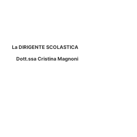
La DIRIGENTE SCOLASTICA
Dott.ssa Cristina Magnoni