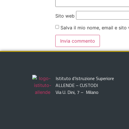
Sito web
Salva il mio nome, email e sit
Istituto d’Istruzione Superiore
ALLENDE – CUSTODI
Via U. Dini, 7 – Milano