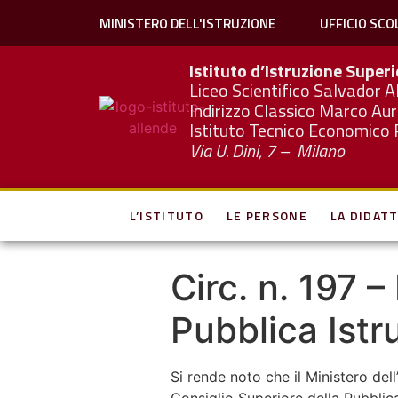
MINISTERO DELL'ISTRUZIONE
UFFICIO SCO
Istituto d’Istruzione Super
Liceo Scientifico Salvador A
Indirizzo Classico Marco Aur
Istituto Tecnico Economico 
Via U. Dini, 7 – Milano
L’ISTITUTO
LE PERSONE
LA DIDATT
Circ. n. 197 –
Pubblica Istr
Si rende noto che il Ministero dell