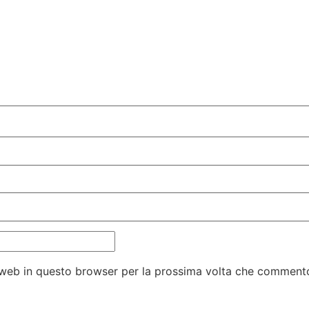
o web in questo browser per la prossima volta che comment