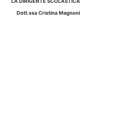
LA DIRIGENTE SCOLASTICA
Dott.ssa Cristina Magnoni