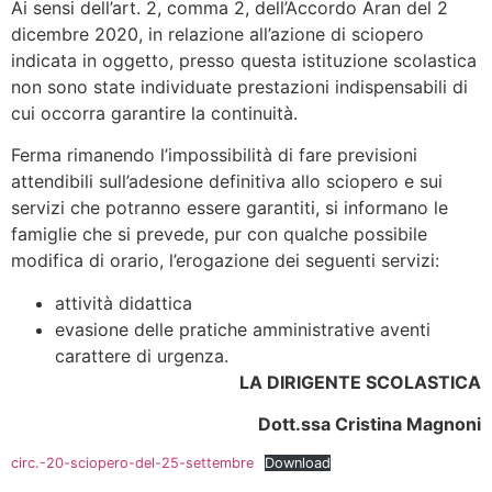
Ai sensi dell’art. 2, comma 2, dell’Accordo Aran del 2
dicembre 2020, in relazione all’azione di sciopero
indicata in oggetto, presso questa istituzione scolastica
non sono state individuate prestazioni indispensabili di
cui occorra garantire la continuità.
Ferma rimanendo l’impossibilità di fare previsioni
attendibili sull’adesione definitiva allo sciopero e sui
servizi che potranno essere garantiti, si informano le
famiglie che si prevede, pur con qualche possibile
modifica di orario, l’erogazione dei seguenti servizi:
attività didattica
evasione delle pratiche amministrative aventi
carattere di urgenza.
LA DIRIGENTE SCOLASTICA
Dott.ssa Cristina Magnoni
circ.-20-sciopero-del-25-settembre
Download