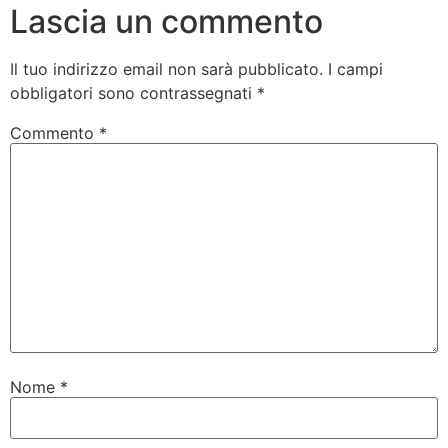
Lascia un commento
Il tuo indirizzo email non sarà pubblicato.
I campi
obbligatori sono contrassegnati
*
Commento
*
Nome
*