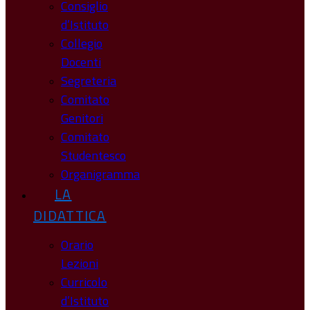
Consiglio
d’Istituto
Collegio
Docenti
Segreteria
Comitato
Genitori
Comitato
Studentesco
Organigramma
LA
DIDATTICA
Orario
Lezioni
Curricolo
d’Istituto