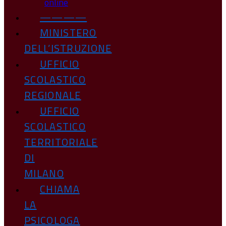
online
————
MINISTERO
DELL’ISTRUZIONE
UFFICIO
SCOLASTICO
REGIONALE
UFFICIO
SCOLASTICO
TERRITORIALE
DI
MILANO
CHIAMA
LA
PSICOLOGA