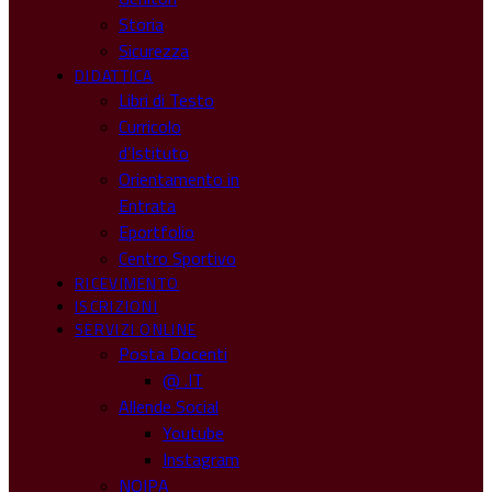
Storia
Sicurezza
DIDATTICA
Libri di Testo
Curricolo
d’Istituto
Orientamento in
Entrata
Eportfolio
Centro Sportivo
RICEVIMENTO
ISCRIZIONI
SERVIZI ONLINE
Posta Docenti
@ .IT
Allende Social
Youtube
Instagram
NOIPA