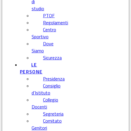
di
studio
PTOF
Regolamenti
Centro
Sportivo
Dove
Siamo
Sicurezza
LE
PERSONE
Presidenza
Consiglio
d’Istituto
Collegio
Docenti
Segreteria
Comitato
Genitori