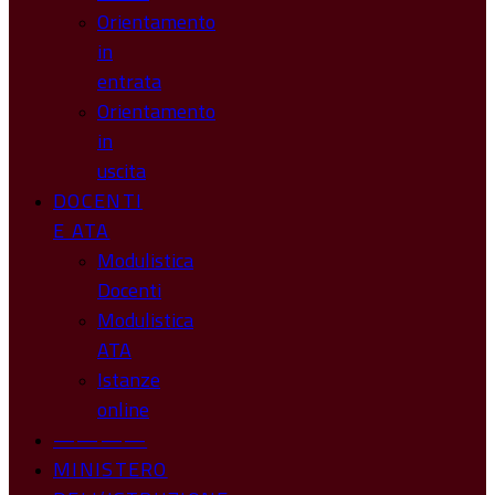
Orientamento
in
entrata
Orientamento
in
uscita
DOCENTI
E ATA
Modulistica
Docenti
Modulistica
ATA
Istanze
online
————
MINISTERO