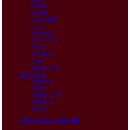
Carta del
Docente
CURRICULUM
DELLO
STUDENTE
Portale PCTO
Portale
Educazione
Civica
Istanze Online
MODULISTICA
Modulistica
Genitori
Modulistica ATA
Modulistica
Docenti
MINISTERO DELL'ISTRUZIONE