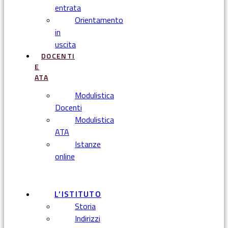
entrata
Orientamento
in
uscita
DOCENTI
E
ATA
Modulistica
Docenti
Modulistica
ATA
Istanze
online
Menu
L’ISTITUTO
Storia
Indirizzi