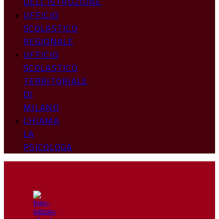
DELL’ISTRUZIONE
UFFICIO
SCOLASTICO
REGIONALE
UFFICIO
SCOLASTICO
TERRITORIALE
DI
MILANO
CHIAMA
LA
PSICOLOGA