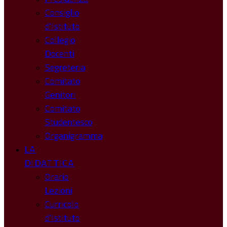
Consiglio
d’Istituto
Collegio
Docenti
Segreteria
Comitato
Genitori
Comitato
Studentesco
Organigramma
LA
DIDATTICA
Orario
Lezioni
Curricolo
d’Istituto