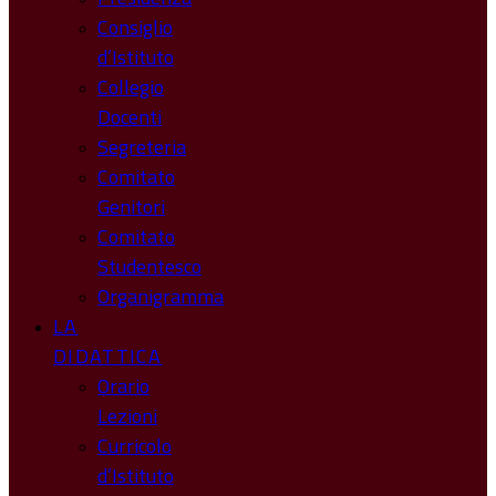
Consiglio
d’Istituto
Collegio
Docenti
Segreteria
Comitato
Genitori
Comitato
Studentesco
Organigramma
LA
DIDATTICA
Orario
Lezioni
Curricolo
d’Istituto