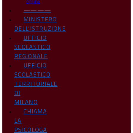
online
————
MINISTERO
DELL’ISTRUZIONE
UFFICIO
SCOLASTICO
REGIONALE
UFFICIO
SCOLASTICO
TERRITORIALE
DI
MILANO
CHIAMA
LA
PSICOLOGA