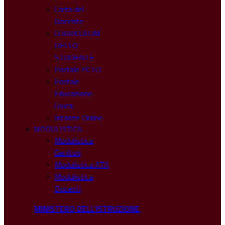
Carta del
Docente
CURRICULUM
DELLO
STUDENTE
Portale PCTO
Portale
Educazione
Civica
Istanze Online
MODULISTICA
Modulistica
Genitori
Modulistica ATA
Modulistica
Docenti
MINISTERO DELL'ISTRUZIONE