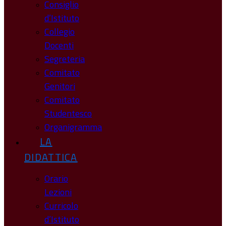
Consiglio
d’Istituto
Collegio
Docenti
Segreteria
Comitato
Genitori
Comitato
Studentesco
Organigramma
LA
DIDATTICA
Orario
Lezioni
Curricolo
d’Istituto