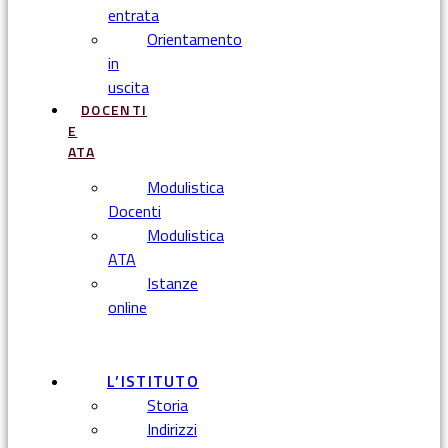
entrata
Orientamento
in
uscita
DOCENTI
E
ATA
Modulistica
Docenti
Modulistica
ATA
Istanze
online
Menu
L’ISTITUTO
Storia
Indirizzi