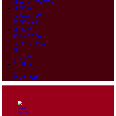
DELL’ISTRUZIONE
UFFICIO
SCOLASTICO
REGIONALE
UFFICIO
SCOLASTICO
TERRITORIALE
DI
MILANO
CHIAMA
LA
PSICOLOGA