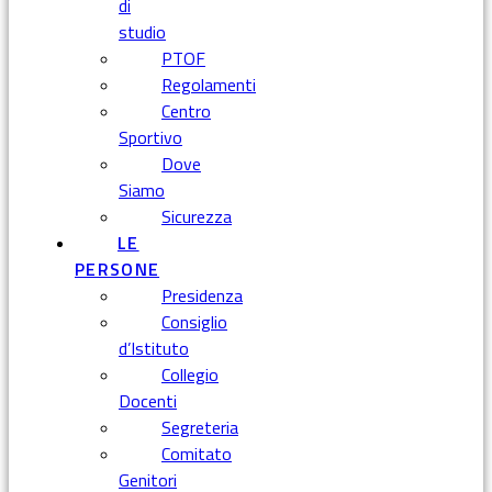
di
studio
PTOF
Regolamenti
Centro
Sportivo
Dove
Siamo
Sicurezza
LE
PERSONE
Presidenza
Consiglio
d’Istituto
Collegio
Docenti
Segreteria
Comitato
Genitori