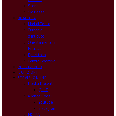
Storia
Sicurezza
DIDATTICA
Libri di Testo
Curricolo
d’Istituto
Orientamento in
Entrata
Eportfolio
Centro Sportivo
RICEVIMENTO
ISCRIZIONI
SERVIZI ONLINE
Posta Docenti
@ .IT
Allende Social
Youtube
Instagram
NOIPA