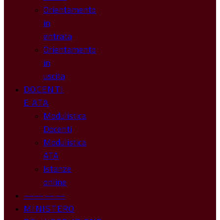
Orientamento
in
entrata
Orientamento
in
uscita
DOCENTI
E ATA
Modulistica
Docenti
Modulistica
ATA
Istanze
online
————
MINISTERO