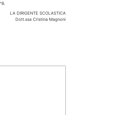
^B.
LA DIRIGENTE SCOLASTICA
Dott.ssa Cristina Magnoni