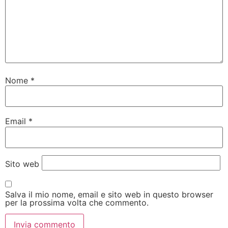
Nome
*
Email
*
Sito web
Salva il mio nome, email e sito web in questo browser
per la prossima volta che commento.