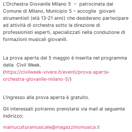
L’Orchestra Giovanile Milano 5 – patrocinata dal
Comune di Milano, Municipio 5 – accoglie giovani
strumentisti (età 13-21 anni) che desiderano partecipare
ad attività di orchestra sotto la direzione di
professionisti esperti, specializzati nella conduzione di
formazioni musicali giovanili.
La prova aperta del 5 maggio è inserita nel programma
della Civil Week.
(
https://civilweek-vivere.it/eventi/prova-aperta-
orchestra-giovanile-milano-5/
)
L’ingresso alla prova aperta è gratuito.
Gli interessati potranno prenotarsi via mail al seguente
indirizzo:
mamuculturamusicale@magazzinomusica.it