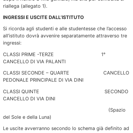
riallega (allegato 1).
INGRESSI E USCITE DALL’ISTITUTO
Si ricorda agli studenti e alle studentesse che l’accesso
all’istituto dovrà avvenire separatamente attraverso tre
ingressi:
CLASSI PRIME -TERZE 1°
CANCELLO DI VIA PALANTI
CLASSI SECONDE – QUARTE CANCELLO
PEDONALE PRINCIPALE DI VIA DINI
CLASSI QUINTE SECONDO
CANCELLO DI VIA DINI
(Spazio
del Sole e della Luna)
Le uscite avverranno secondo lo schema già definito ad