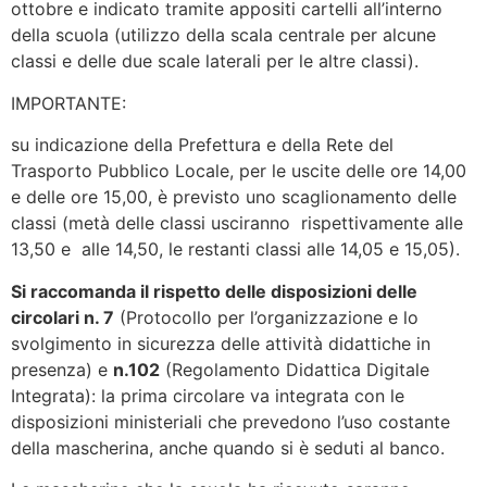
ottobre e indicato tramite appositi cartelli all’interno
della scuola (utilizzo della scala centrale per alcune
classi e delle due scale laterali per le altre classi).
IMPORTANTE:
su indicazione della Prefettura e della Rete del
Trasporto Pubblico Locale, per le uscite delle ore 14,00
e delle ore 15,00, è previsto uno scaglionamento delle
classi (metà delle classi usciranno rispettivamente alle
13,50 e alle 14,50, le restanti classi alle 14,05 e 15,05).
Si raccomanda il rispetto delle disposizioni delle
circolari n. 7
(Protocollo per l’organizzazione e lo
svolgimento in sicurezza delle attività didattiche in
presenza) e
n.102
(Regolamento Didattica Digitale
Integrata): la prima circolare va integrata con le
disposizioni ministeriali che prevedono l’uso costante
della mascherina, anche quando si è seduti al banco.