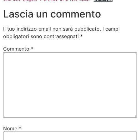
Lascia un commento
Il tuo indirizzo email non sarà pubblicato.
I campi
obbligatori sono contrassegnati
*
Commento
*
Nome
*