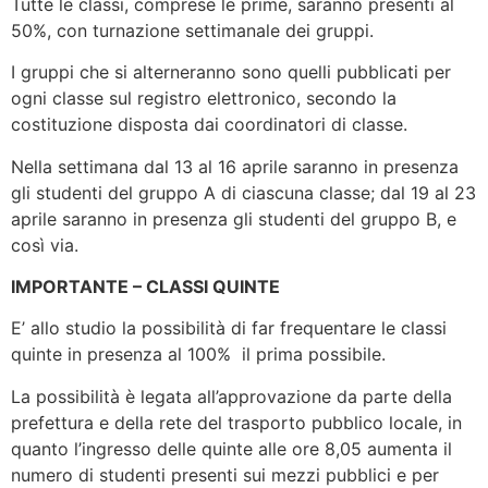
Tutte le classi, comprese le prime, saranno presenti al
50%, con turnazione settimanale dei gruppi.
I gruppi che si alterneranno sono quelli pubblicati per
ogni classe sul registro elettronico, secondo la
costituzione disposta dai coordinatori di classe.
Nella settimana dal 13 al 16 aprile saranno in presenza
gli studenti del gruppo A di ciascuna classe; dal 19 al 23
aprile saranno in presenza gli studenti del gruppo B, e
così via.
IMPORTANTE – CLASSI QUINTE
E’ allo studio la possibilità di far frequentare le classi
quinte in presenza al 100% il prima possibile.
La possibilità è legata all’approvazione da parte della
prefettura e della rete del trasporto pubblico locale, in
quanto l’ingresso delle quinte alle ore 8,05 aumenta il
numero di studenti presenti sui mezzi pubblici e per