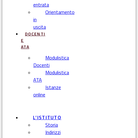
entrata
Orientamento
in
uscita
DOCENTI
E
ATA
Modulistica
Docenti
Modulistica
ATA
Istanze
online
Menu
L’ISTITUTO
Storia
Indirizzi