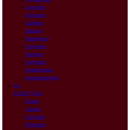
Consiglio
d’Istituto
Collegio
Docenti
Segreteria
Comitato
Genitori
Comitato
Studentesco
Organigramma
LA
DIDATTICA
Orario
Lezioni
Curricolo
d’Istituto