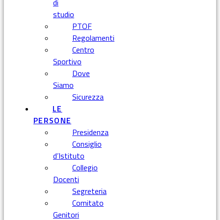
di
studio
PTOF
Regolamenti
Centro
Sportivo
Dove
Siamo
Sicurezza
LE
PERSONE
Presidenza
Consiglio
d’Istituto
Collegio
Docenti
Segreteria
Comitato
Genitori