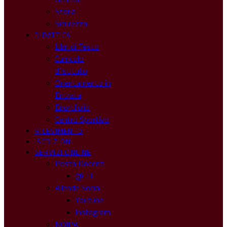
Storia
Sicurezza
DIDATTICA
Libri di Testo
Curricolo
d’Istituto
Orientamento in
Entrata
Eportfolio
Centro Sportivo
RICEVIMENTO
ISCRIZIONI
SERVIZI ONLINE
Posta Docenti
@ .IT
Allende Social
Youtube
Instagram
NOIPA