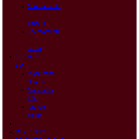
Orientamento
in
entrata
Orientamento
in
uscita
DOCENTI
E ATA
Modulistica
Docenti
Modulistica
ATA
Istanze
online
————
MINISTERO