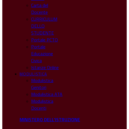
Carta del
Docente
CURRICULUM
DELLO
STUDENTE
Portale PCTO
Portale
Educazione
Civica
Istanze Online
MODULISTICA
Modulistica
Genitori
Modulistica ATA
Modulistica
Docenti
MINISTERO DELL'ISTRUZIONE