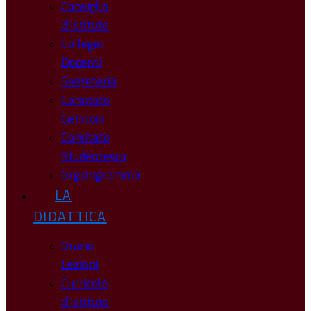
Consiglio
d’Istituto
Collegio
Docenti
Segreteria
Comitato
Genitori
Comitato
Studentesco
Organigramma
LA
DIDATTICA
Orario
Lezioni
Curricolo
d’Istituto