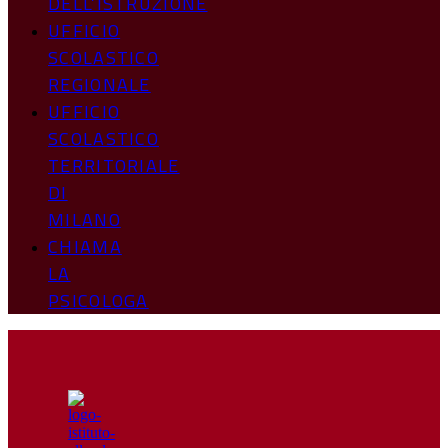
DELL’ISTRUZIONE
UFFICIO
SCOLASTICO
REGIONALE
UFFICIO
SCOLASTICO
TERRITORIALE
DI
MILANO
CHIAMA
LA
PSICOLOGA