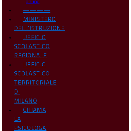
online
————
MINISTERO
DELL’ISTRUZIONE
UFFICIO
SCOLASTICO
REGIONALE
UFFICIO
SCOLASTICO
TERRITORIALE
DI
MILANO
CHIAMA
LA
PSICOLOGA