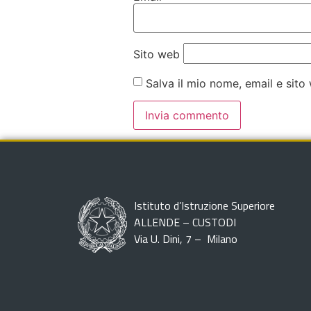
Sito web
Salva il mio nome, email e sit
Istituto d’Istruzione Superiore
ALLENDE – CUSTODI
Via U. Dini, 7 – Milano