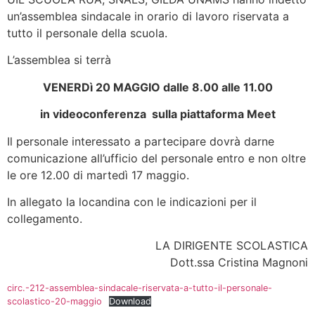
un’assemblea sindacale in orario di lavoro riservata a
tutto il personale della scuola.
L’assemblea si terrà
VENERDì 20 MAGGIO dalle 8.00 alle 11.00
in videoconferenza sulla piattaforma Meet
Il personale interessato a partecipare dovrà darne
comunicazione all’ufficio del personale entro e non oltre
le ore 12.00 di martedì 17 maggio.
In allegato la locandina con le indicazioni per il
collegamento.
LA DIRIGENTE SCOLASTICA
Dott.ssa Cristina Magnoni
circ.-212-assemblea-sindacale-riservata-a-tutto-il-personale-
scolastico-20-maggio
Download