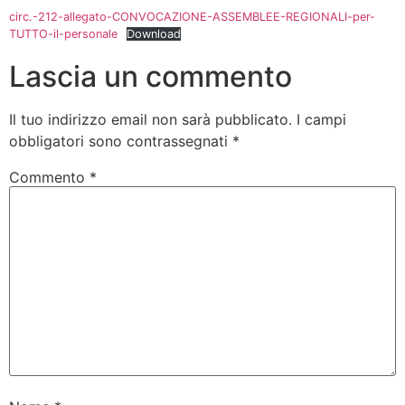
circ.-212-allegato-CONVOCAZIONE-ASSEMBLEE-REGIONALI-per-
TUTTO-il-personale
Download
Lascia un commento
Il tuo indirizzo email non sarà pubblicato.
I campi
obbligatori sono contrassegnati
*
Commento
*