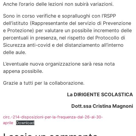
Anche l’orario delle lezioni non subirà variazioni.
Sono in corso verifiche e sopralluoghi con l’RSPP
dell’istituto (Rappresentante del servizio di Prevenzione
e Protezione) per valutare un possibile incremento delle
percentuali in presenza, nel rispetto del Protocollo di
Sicurezza anti-covid e del distanziamento all’interno
delle aule.
L’eventuale nuova organizzazione sarà resa nota
appena possibile.
Grazie a tutti per la collaborazione.
La DIRIGENTE SCOLASTICA
Dott.ssa Cristina Magnoni
circ.-214-disposizioni-per-la-frequenza-dal-26-al-30-
aprile
Download