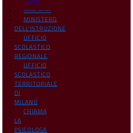
online
————
MINISTERO
DELL’ISTRUZIONE
UFFICIO
SCOLASTICO
REGIONALE
UFFICIO
SCOLASTICO
TERRITORIALE
DI
MILANO
CHIAMA
LA
PSICOLOGA