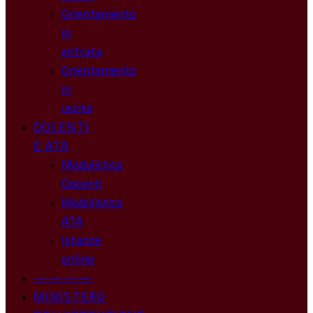
Orientamento
in
entrata
Orientamento
in
uscita
DOCENTI
E ATA
Modulistica
Docenti
Modulistica
ATA
Istanze
online
————
MINISTERO