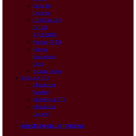
Carta del
Docente
CURRICULUM
DELLO
STUDENTE
Portale PCTO
Portale
Educazione
Civica
Istanze Online
MODULISTICA
Modulistica
Genitori
Modulistica ATA
Modulistica
Docenti
MINISTERO DELL'ISTRUZIONE