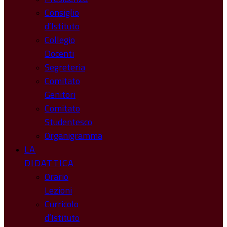
Consiglio
d’Istituto
Collegio
Docenti
Segreteria
Comitato
Genitori
Comitato
Studentesco
Organigramma
LA
DIDATTICA
Orario
Lezioni
Curricolo
d’Istituto