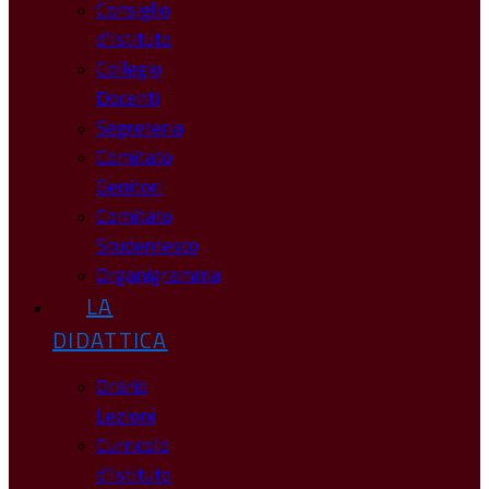
Consiglio
d’Istituto
Collegio
Docenti
Segreteria
Comitato
Genitori
Comitato
Studentesco
Organigramma
LA
DIDATTICA
Orario
Lezioni
Curricolo
d’Istituto