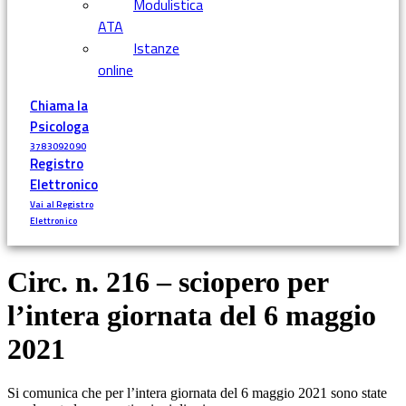
Modulistica
ATA
Istanze
online
Chiama la
Psicologa
3783092090
Registro
Elettronico
Vai al Registro
Elettronico
Circ. n. 216 – sciopero per
l’intera giornata del 6 maggio
2021
Si comunica che per l’intera giornata del 6 maggio 2021 sono state