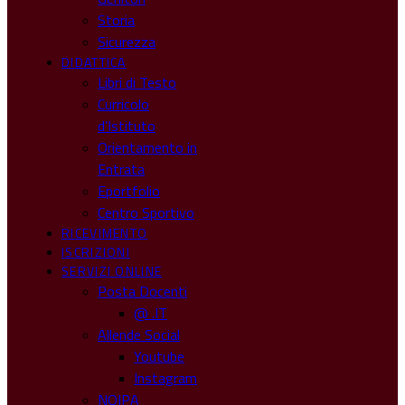
Storia
Sicurezza
DIDATTICA
Libri di Testo
Curricolo
d’Istituto
Orientamento in
Entrata
Eportfolio
Centro Sportivo
RICEVIMENTO
ISCRIZIONI
SERVIZI ONLINE
Posta Docenti
@ .IT
Allende Social
Youtube
Instagram
NOIPA