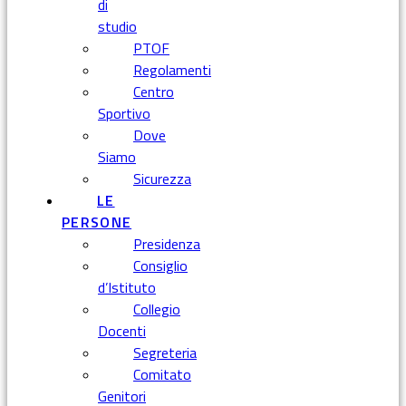
di
studio
PTOF
Regolamenti
Centro
Sportivo
Dove
Siamo
Sicurezza
LE
PERSONE
Presidenza
Consiglio
d’Istituto
Collegio
Docenti
Segreteria
Comitato
Genitori