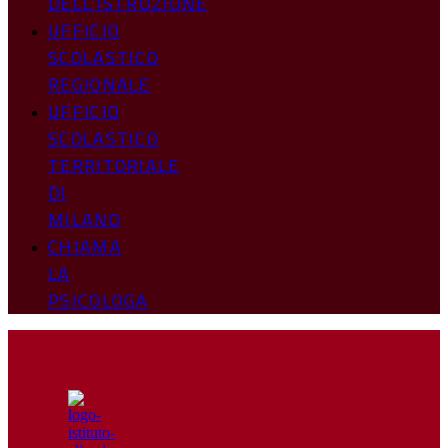
DELL’ISTRUZIONE
UFFICIO
SCOLASTICO
REGIONALE
UFFICIO
SCOLASTICO
TERRITORIALE
DI
MILANO
CHIAMA
LA
PSICOLOGA