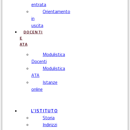
entrata
Orientamento
in
uscita
DOCENTI
E
ATA
Modulistica
Docenti
Modulistica
ATA
Istanze
online
Menu
L’ISTITUTO
Storia
Indirizzi