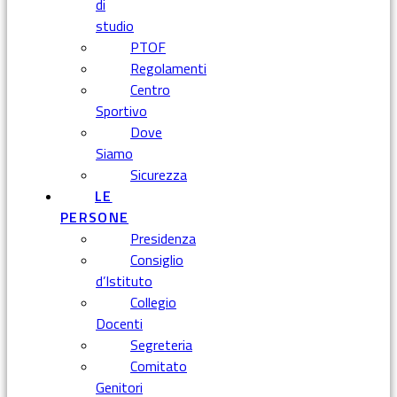
di
studio
PTOF
Regolamenti
Centro
Sportivo
Dove
Siamo
Sicurezza
LE
PERSONE
Presidenza
Consiglio
d’Istituto
Collegio
Docenti
Segreteria
Comitato
Genitori