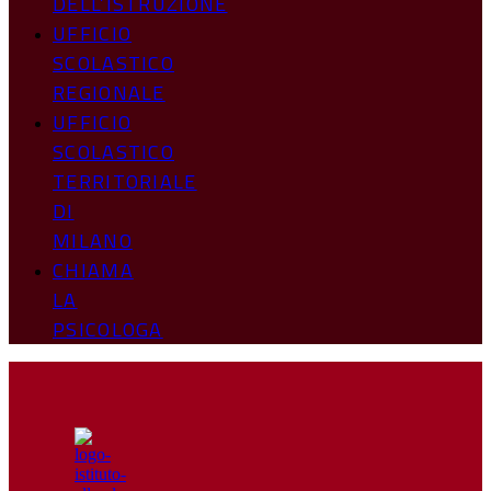
DELL’ISTRUZIONE
UFFICIO
SCOLASTICO
REGIONALE
UFFICIO
SCOLASTICO
TERRITORIALE
DI
MILANO
CHIAMA
LA
PSICOLOGA