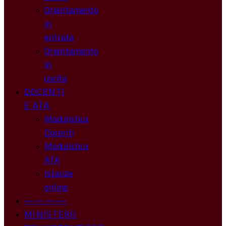
Orientamento
in
entrata
Orientamento
in
uscita
DOCENTI
E ATA
Modulistica
Docenti
Modulistica
ATA
Istanze
online
————
MINISTERO