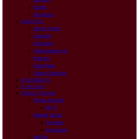
Storia
Sicurezza
DIDATTICA
Libri di Testo
Curricolo
d’Istituto
Orientamento in
Entrata
Eportfolio
Centro Sportivo
RICEVIMENTO
ISCRIZIONI
SERVIZI ONLINE
Posta Docenti
@ .IT
Allende Social
Youtube
Instagram
NOIPA