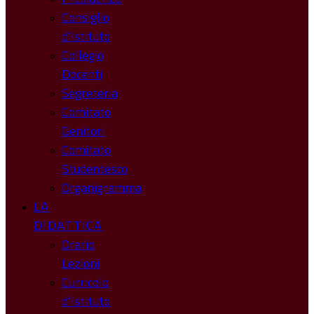
Consiglio
d’Istituto
Collegio
Docenti
Segreteria
Comitato
Genitori
Comitato
Studentesco
Organigramma
LA
DIDATTICA
Orario
Lezioni
Curricolo
d’Istituto