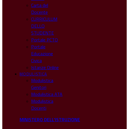
Carta del
Docente
CURRICULUM
DELLO
STUDENTE
Portale PCTO
Portale
Educazione
Civica
Istanze Online
MODULISTICA
Modulistica
Genitori
Modulistica ATA
Modulistica
Docenti
MINISTERO DELL'ISTRUZIONE