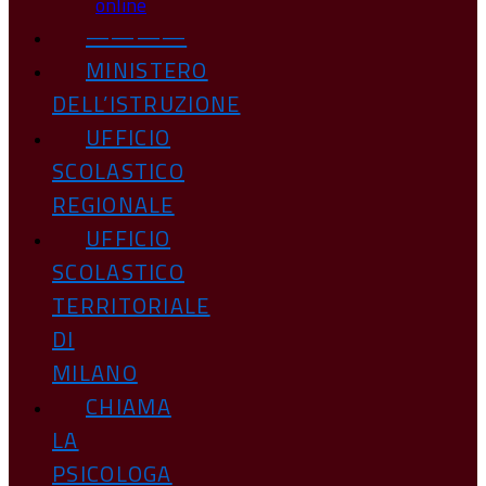
online
————
MINISTERO
DELL’ISTRUZIONE
UFFICIO
SCOLASTICO
REGIONALE
UFFICIO
SCOLASTICO
TERRITORIALE
DI
MILANO
CHIAMA
LA
PSICOLOGA