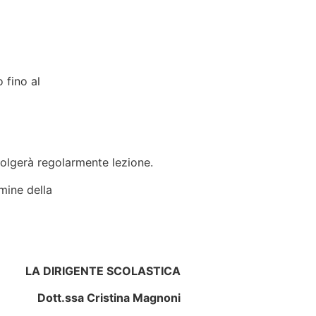
 fino al
volgerà regolarmente lezione.
rmine della
LA DIRIGENTE SCOLASTICA
Dott.ssa Cristina Magnoni