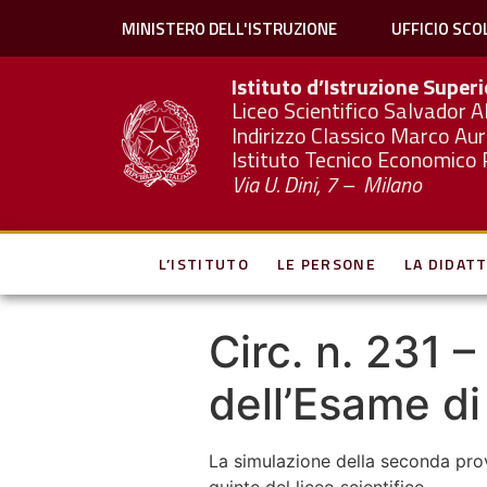
MINISTERO DELL'ISTRUZIONE
UFFICIO SCO
Istituto d’Istruzione Super
Liceo Scientifico Salvador A
Indirizzo Classico Marco Aur
Istituto Tecnico Economico 
Via U. Dini, 7 – Milano
L’ISTITUTO
LE PERSONE
LA DIDATT
Circ. n. 231 
dell’Esame di
La simulazione della seconda prov