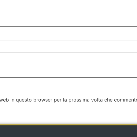
o web in questo browser per la prossima volta che comment