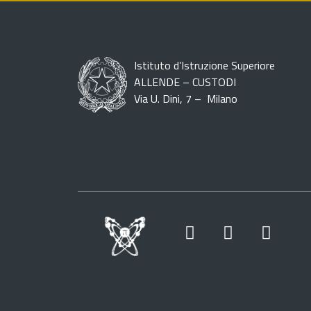
Istituto d’Istruzione Superiore
ALLENDE – CUSTODI
Via U. Dini, 7 – Milano