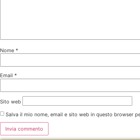
Nome
*
Email
*
Sito web
Salva il mio nome, email e sito web in questo browser 