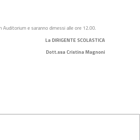
 Auditorium e saranno dimessi alle ore 12.00.
La DIRIGENTE SCOLASTICA
Dott.ssa Cristina Magnoni