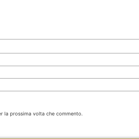
per la prossima volta che commento.