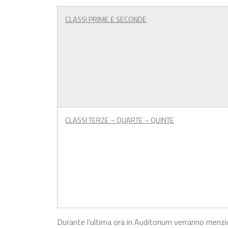
CLASSI PRIME E SECONDE
CLASSI TERZE – QUARTE – QUINTE
Durante l’ultima ora in Auditorium verranno menzio