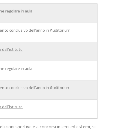
ne regolare in aula
to conclusivo dell’anno in Auditorium
 dall’istituto
ne regolare in aula
to conclusivo dell’anno in Auditorium
 dall’istituto
zioni sportive e a concorsi interni ed esterni, si