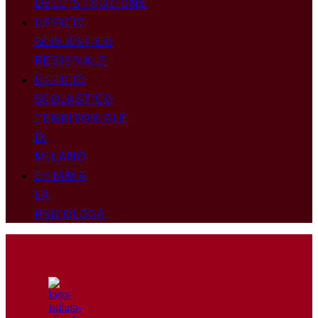
DELL’ISTRUZIONE
UFFICIO
SCOLASTICO
REGIONALE
UFFICIO
SCOLASTICO
TERRITORIALE
DI
MILANO
CHIAMA
LA
PSICOLOGA