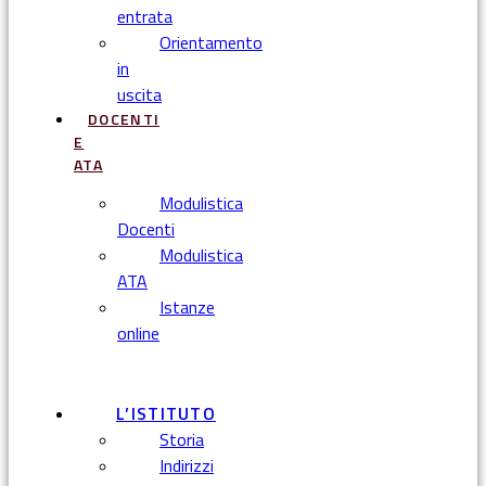
entrata
Orientamento
in
uscita
DOCENTI
E
ATA
Modulistica
Docenti
Modulistica
ATA
Istanze
online
Menu
L’ISTITUTO
Storia
Indirizzi