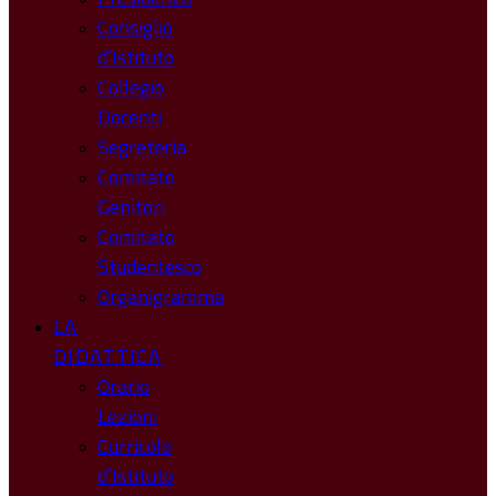
Consiglio
d’Istituto
Collegio
Docenti
Segreteria
Comitato
Genitori
Comitato
Studentesco
Organigramma
LA
DIDATTICA
Orario
Lezioni
Curricolo
d’Istituto