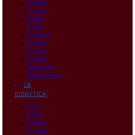
Consiglio
d’Istituto
Collegio
Docenti
Segreteria
Comitato
Genitori
Comitato
Studentesco
Organigramma
LA
DIDATTICA
Orario
Lezioni
Curricolo
d’Istituto