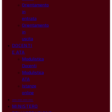
Orientamento
in
entrata
Orientamento
in
uscita
DOCENTI
E ATA
Modulistica
Docenti
Modulistica
ATA
Istanze
online
————
MINISTERO