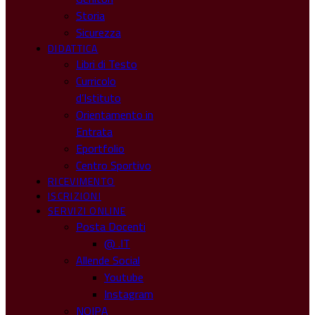
Storia
Sicurezza
DIDATTICA
Libri di Testo
Curricolo
d’Istituto
Orientamento in
Entrata
Eportfolio
Centro Sportivo
RICEVIMENTO
ISCRIZIONI
SERVIZI ONLINE
Posta Docenti
@ .IT
Allende Social
Youtube
Instagram
NOIPA