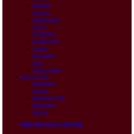
Carta del
Docente
CURRICULUM
DELLO
STUDENTE
Portale PCTO
Portale
Educazione
Civica
Istanze Online
MODULISTICA
Modulistica
Genitori
Modulistica ATA
Modulistica
Docenti
MINISTERO DELL'ISTRUZIONE