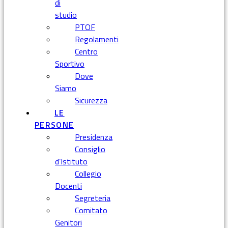
di
studio
PTOF
Regolamenti
Centro
Sportivo
Dove
Siamo
Sicurezza
LE
PERSONE
Presidenza
Consiglio
d’Istituto
Collegio
Docenti
Segreteria
Comitato
Genitori