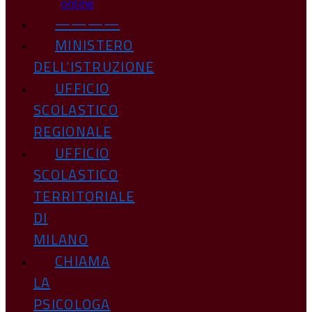
online
————
MINISTERO
DELL’ISTRUZIONE
UFFICIO
SCOLASTICO
REGIONALE
UFFICIO
SCOLASTICO
TERRITORIALE
DI
MILANO
CHIAMA
LA
PSICOLOGA