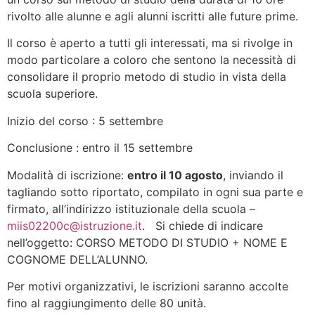
rivolto alle alunne e agli alunni iscritti alle future prime.
Il corso è aperto a tutti gli interessati, ma si rivolge in
modo particolare a coloro che sentono la necessità di
consolidare il proprio metodo di studio in vista della
scuola superiore.
Inizio del corso : 5 settembre
Conclusione : entro il 15 settembre
Modalità di iscrizione:
entro il 10 agosto
, inviando il
tagliando sotto riportato, compilato in ogni sua parte e
firmato, all’indirizzo istituzionale della scuola –
miis02200c@istruzione.it
. Si chiede di indicare
nell’oggetto: CORSO METODO DI STUDIO + NOME E
COGNOME DELL’ALUNNO.
Per motivi organizzativi, le iscrizioni saranno accolte
fino al raggiungimento delle 80 unità.