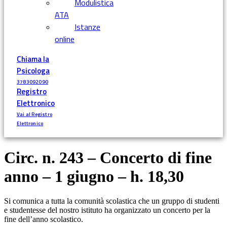
Modulistica
ATA
Istanze
online
Chiama la
Psicologa
3783092090
Registro
Elettronico
Vai al Registro
Elettronico
Circ. n. 243 – Concerto di fine
anno – 1 giugno – h. 18,30
Si comunica a tutta la comunità scolastica che un gruppo di studenti
e studentesse del nostro istituto ha organizzato un concerto per la
fine dell’anno scolastico.