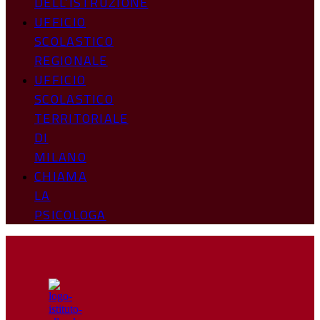
DELL’ISTRUZIONE
UFFICIO
SCOLASTICO
REGIONALE
UFFICIO
SCOLASTICO
TERRITORIALE
DI
MILANO
CHIAMA
LA
PSICOLOGA