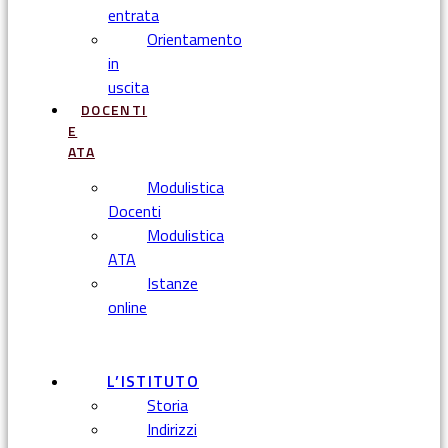
entrata
Orientamento
in
uscita
DOCENTI
E
ATA
Modulistica
Docenti
Modulistica
ATA
Istanze
online
Menu
L’ISTITUTO
Storia
Indirizzi