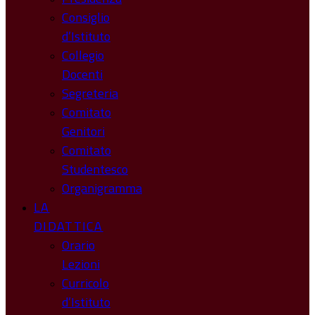
Consiglio
d’Istituto
Collegio
Docenti
Segreteria
Comitato
Genitori
Comitato
Studentesco
Organigramma
LA
DIDATTICA
Orario
Lezioni
Curricolo
d’Istituto