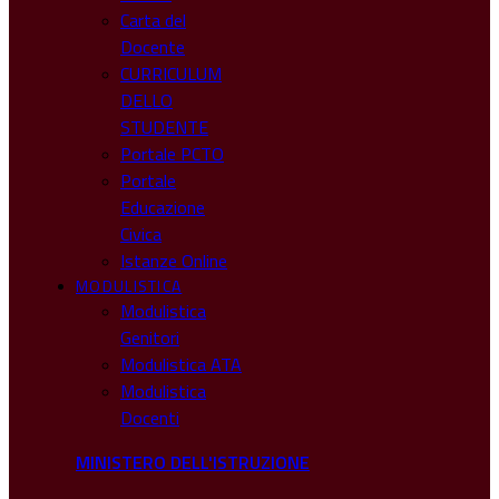
Carta del
Docente
CURRICULUM
DELLO
STUDENTE
Portale PCTO
Portale
Educazione
Civica
Istanze Online
MODULISTICA
Modulistica
Genitori
Modulistica ATA
Modulistica
Docenti
MINISTERO DELL'ISTRUZIONE