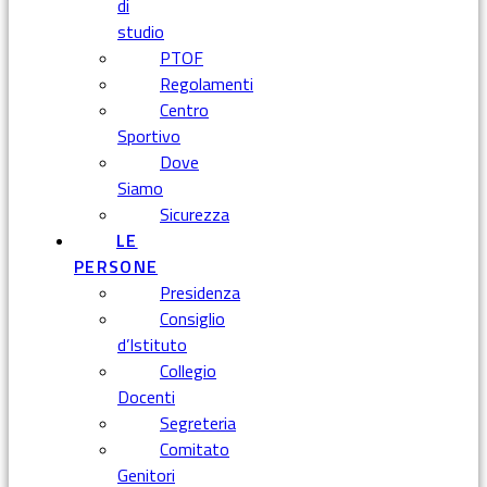
di
studio
PTOF
Regolamenti
Centro
Sportivo
Dove
Siamo
Sicurezza
LE
PERSONE
Presidenza
Consiglio
d’Istituto
Collegio
Docenti
Segreteria
Comitato
Genitori