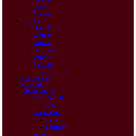
Storia
Sicurezza
DIDATTICA
Libri di Testo
Curricolo
d’Istituto
Orientamento in
Entrata
Eportfolio
Centro Sportivo
RICEVIMENTO
ISCRIZIONI
SERVIZI ONLINE
Posta Docenti
@ .IT
Allende Social
Youtube
Instagram
NOIPA