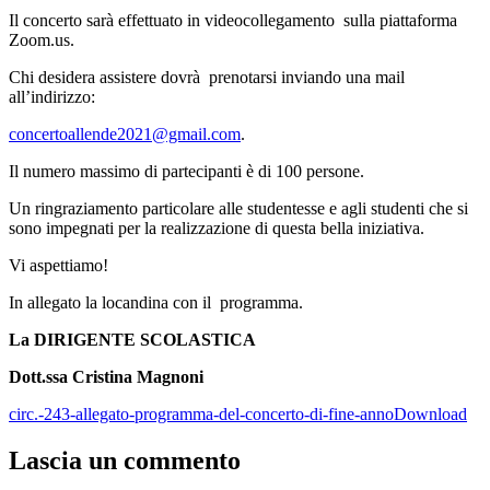
Il concerto sarà effettuato in videocollegamento sulla piattaforma
Zoom.us.
Chi desidera assistere dovrà prenotarsi inviando una mail
all’indirizzo:
concertoallende2021@gmail.com
.
Il numero massimo di partecipanti è di 100 persone.
Un ringraziamento particolare alle studentesse e agli studenti che si
sono impegnati per la realizzazione di questa bella iniziativa.
Vi aspettiamo!
In allegato la locandina con il programma.
La DIRIGENTE SCOLASTICA
Dott.ssa Cristina Magnoni
circ.-243-allegato-programma-del-concerto-di-fine-anno
Download
Lascia un commento