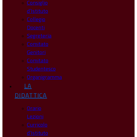
Consiglio
d’Istituto
Collegio
Docenti
Segreteria
Comitato
Genitori
Comitato
Studentesco
Organigramma
LA
DIDATTICA
Orario
Lezioni
Curricolo
d’Istituto