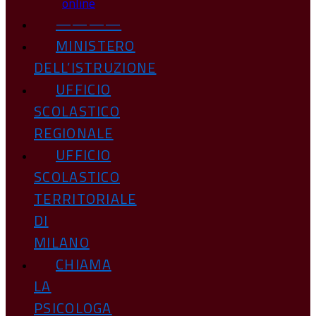
online
————
MINISTERO
DELL’ISTRUZIONE
UFFICIO
SCOLASTICO
REGIONALE
UFFICIO
SCOLASTICO
TERRITORIALE
DI
MILANO
CHIAMA
LA
PSICOLOGA