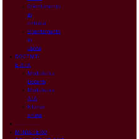
Orientamento
in
entrata
Orientamento
in
uscita
DOCENTI
E ATA
Modulistica
Docenti
Modulistica
ATA
Istanze
online
————
MINISTERO