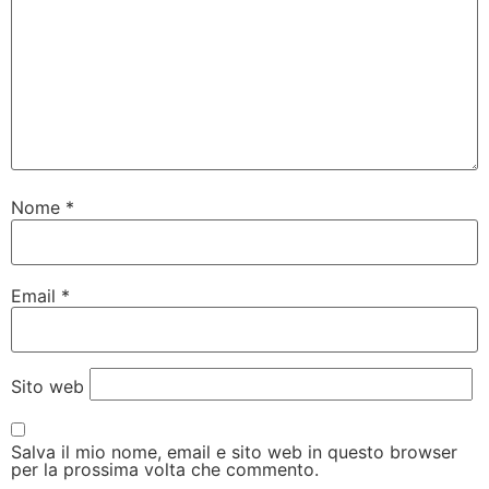
Nome
*
Email
*
Sito web
Salva il mio nome, email e sito web in questo browser
per la prossima volta che commento.