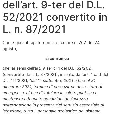
dell’art. 9-ter del D.L.
52/2021 convertito in
L. n. 87/2021
Come già anticipato con la circolare n. 262 del 24
agosto,
si comunica
che, ai sensi dell’art. 9-
ter
c. 1 del D.L. 52/2021
(convertito dalla L. 87/2021), inserito dall’art. 1 c. 6 del
D.L. 111/2021, “
dal 1° settembre 2021 e fino al 31
dicembre 2021, termine di cessazione dello stato di
emergenza, al fine di tutelare la salute pubblica e
mantenere adeguate condizioni di sicurezza
nell’erogazione in presenza del servizio essenziale di
istruzione, tutto il personale scolastico del sistema