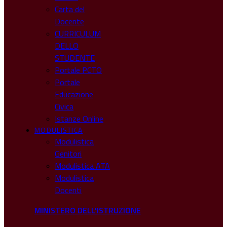
Carta del
Docente
CURRICULUM
DELLO
STUDENTE
Portale PCTO
Portale
Educazione
Civica
Istanze Online
MODULISTICA
Modulistica
Genitori
Modulistica ATA
Modulistica
Docenti
MINISTERO DELL'ISTRUZIONE