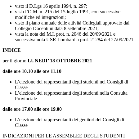
visto il D.Lgs 16 aprile 1994, n. 297;
vista l’O.M. n. 215 del 15 luglio 1991, con successive
modifiche ed integrazioni;
visto il piano annuale delle attività Collegiali approvato dal
Collegio Docenti in data 8 settembre 2021;
vista la nota del M.I. prot. n. 2046 del 20/09/2021 e
successiva nota USR Lombardia prot. 21284 del 27/09/2021
INDICE
per il giorno
LUNEDI’ 18 OTTOBRE 2021
dalle ore 10.10 alle ore 11.10
L’elezione dei rappresentanti degli studenti nei Consigli di
Classe
L’elezione dei rappresentanti degli studenti nella Consulta
Provinciale
dalle ore 17.00 alle ore 19.00
L’elezione dei rappresentanti dei genitori dei Consigli di
Classe
INDICAZIONI PER LE ASSEMBLEE DEGLI STUDENTI