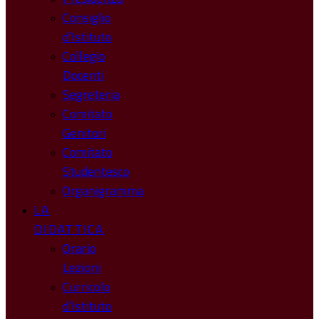
Consiglio
d’Istituto
Collegio
Docenti
Segreteria
Comitato
Genitori
Comitato
Studentesco
Organigramma
LA
DIDATTICA
Orario
Lezioni
Curricolo
d’Istituto