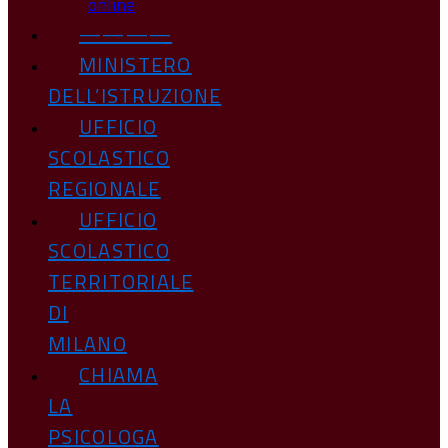
online
————
MINISTERO
DELL’ISTRUZIONE
UFFICIO
SCOLASTICO
REGIONALE
UFFICIO
SCOLASTICO
TERRITORIALE
DI
MILANO
CHIAMA
LA
PSICOLOGA