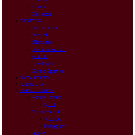
Storia
Sicurezza
DIDATTICA
Libri di Testo
Curricolo
d’Istituto
Orientamento in
Entrata
Eportfolio
Centro Sportivo
RICEVIMENTO
ISCRIZIONI
SERVIZI ONLINE
Posta Docenti
@ .IT
Allende Social
Youtube
Instagram
NOIPA