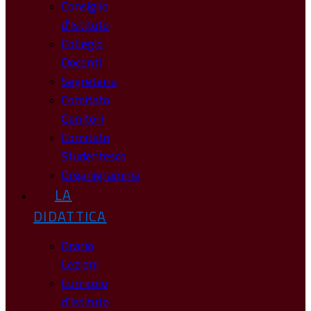
Consiglio
d’Istituto
Collegio
Docenti
Segreteria
Comitato
Genitori
Comitato
Studentesco
Organigramma
LA
DIDATTICA
Orario
Lezioni
Curricolo
d’Istituto