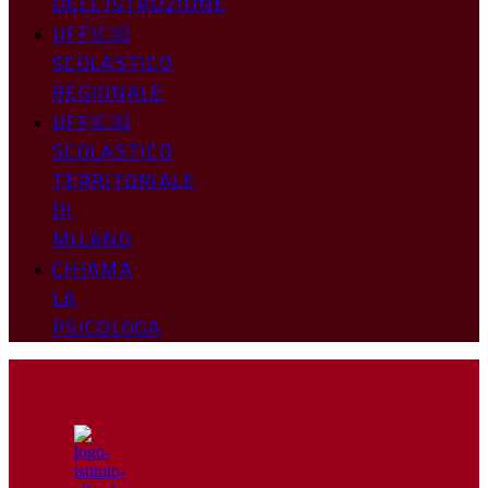
DELL’ISTRUZIONE
UFFICIO
SCOLASTICO
REGIONALE
UFFICIO
SCOLASTICO
TERRITORIALE
DI
MILANO
CHIAMA
LA
PSICOLOGA