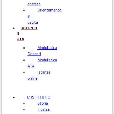
entrata
Orientamento
in
uscita
DOCENTI
E
ATA
Modulistica
Docenti
Modulistica
ATA
Istanze
online
Menu
L’ISTITUTO
Storia
Indirizzi