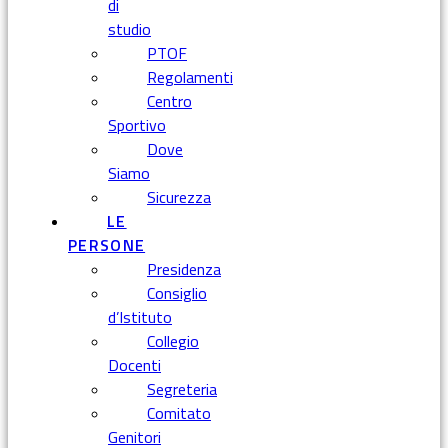
di
studio
PTOF
Regolamenti
Centro
Sportivo
Dove
Siamo
Sicurezza
LE
PERSONE
Presidenza
Consiglio
d’Istituto
Collegio
Docenti
Segreteria
Comitato
Genitori