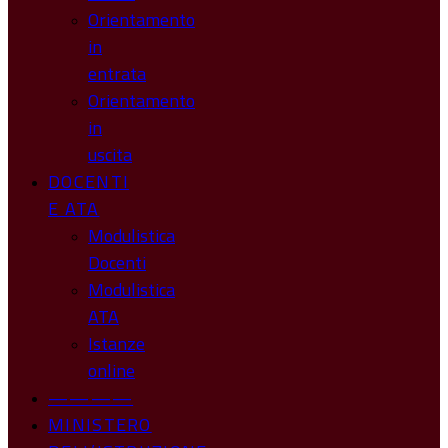
Orientamento
in
entrata
Orientamento
in
uscita
DOCENTI
E ATA
Modulistica
Docenti
Modulistica
ATA
Istanze
online
————
MINISTERO