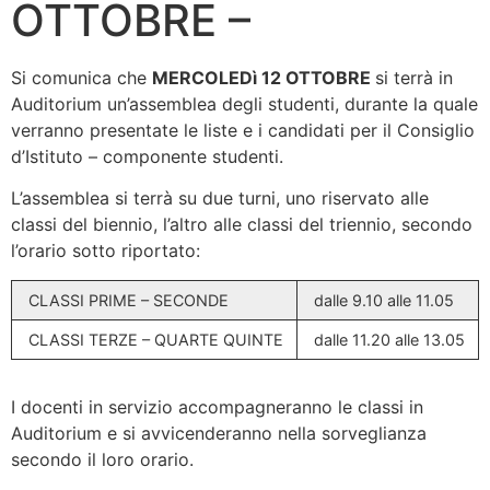
OTTOBRE –
Si comunica che
MERCOLEDì 12 OTTOBRE
si terrà in
Auditorium un’assemblea degli studenti, durante la quale
verranno presentate le liste e i candidati per il Consiglio
d’Istituto – componente studenti.
L’assemblea si terrà su due turni, uno riservato alle
classi del biennio, l’altro alle classi del triennio, secondo
l’orario sotto riportato:
CLASSI PRIME – SECONDE
dalle 9.10 alle 11.05
CLASSI TERZE – QUARTE QUINTE
dalle 11.20 alle 13.05
I docenti in servizio accompagneranno le classi in
Auditorium e si avvicenderanno nella sorveglianza
secondo il loro orario.