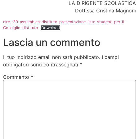
LA DIRIGENTE SCOLASTICA
Dott.ssa Cristina Magnoni
circ.-30-assemblea-distituto-presentazione-liste-studenti-per-il-
Consiglio-distituto
Download
Lascia un commento
Il tuo indirizzo email non sarà pubblicato.
I campi
obbligatori sono contrassegnati
*
Commento
*